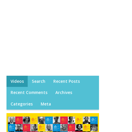
Videos
Search
Recent Posts
Recent Comments
Archives
Categories
Meta