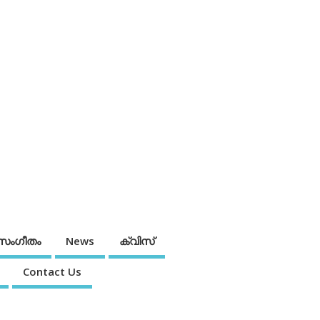
സംഗീതം
News
ക്വിസ്
Contact Us