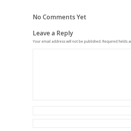
No Comments Yet
Leave a Reply
Your email address will not be published.
Required fields 