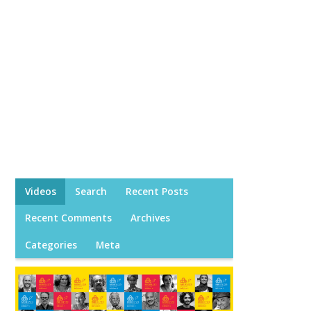
Videos
Search
Recent Posts
Recent Comments
Archives
Categories
Meta