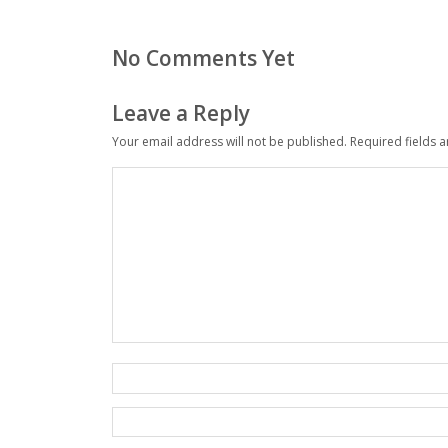
No Comments Yet
Leave a Reply
Your email address will not be published.
Required fields 