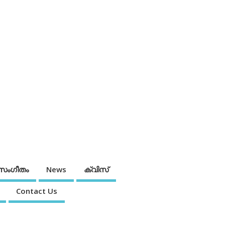
സംഗീതം
News
ക്വിസ്
Contact Us