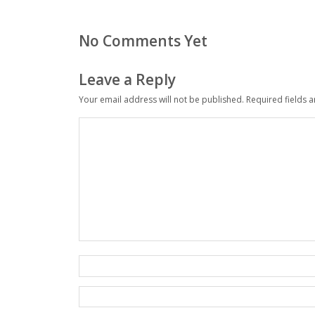
No Comments Yet
Leave a Reply
Your email address will not be published.
Required fields 