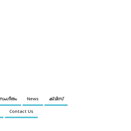
സംഗീതം
News
ക്വിസ്
Contact Us