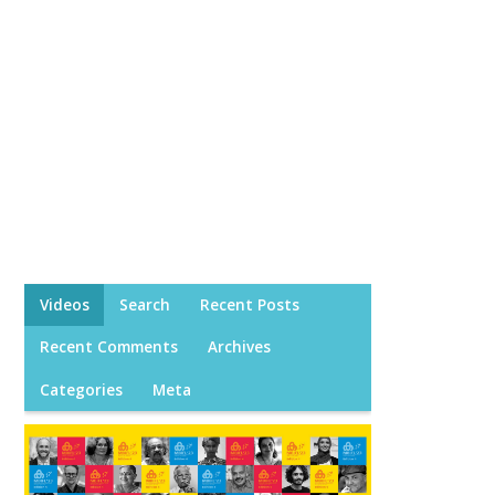
Videos
Search
Recent Posts
Recent Comments
Archives
Categories
Meta