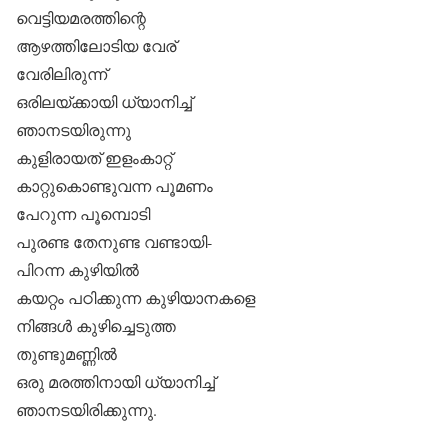
വെട്ടിയമരത്തിന്റെ
ആഴത്തിലോടിയ വേര്
വേരിലിരുന്ന്
ഒരിലയ്ക്കായി ധ്യാനിച്ച്
ഞാനടയിരുന്നു
കുളിരായത് ഇളംകാറ്റ്
കാറ്റുകൊണ്ടുവന്ന പൂമണം
പേറുന്ന പൂമ്പൊടി
പുരണ്ട തേനുണ്ട വണ്ടായി-
പിറന്ന കുഴിയില്‍
കയറ്റം പഠിക്കുന്ന കുഴിയാനകളെ
നിങ്ങള്‍ കുഴിച്ചെടുത്ത
തുണ്ടുമണ്ണില്‍
ഒരു മരത്തിനായി ധ്യാനിച്ച്
ഞാനടയിരിക്കുന്നു.