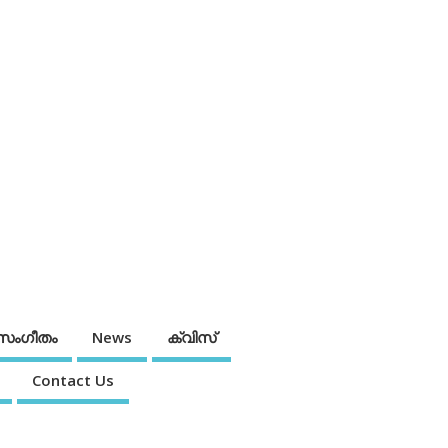
സംഗീതം
News
ക്വിസ്
Contact Us