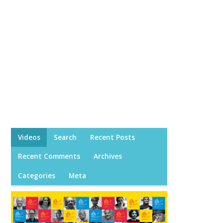
Videos
Search
Recent Posts
Recent Comments
Archives
Categories
Meta