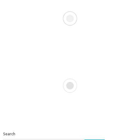
Search