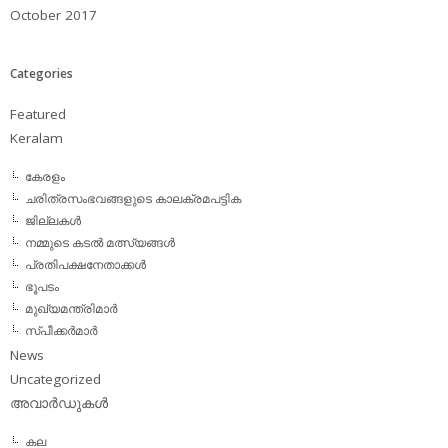
October 2017
Categories
Featured
Keralam
കേരളം
ചരിത്രസംഭവങ്ങളുടെ കാലക്രമപട്ടിക
ജില്ലകള്‍
നമ്മുടെ കടല്‍ മത്സ്യങ്ങള്‍
പ്രതിപക്ഷനേതാക്കള്‍
ഭൂപടം
മുഖ്യമന്ത്രിമാര്‍
സ്പീക്കര്‍മാര്‍
News
Uncategorized
അവാര്‍ഡുകള്‍
കല