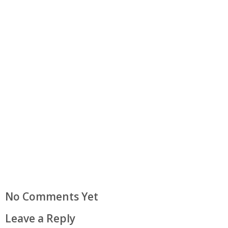
No Comments Yet
Leave a Reply