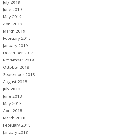
July 2019
June 2019
May 2019
April 2019
March 2019
February 2019
January 2019
December 2018
November 2018
October 2018
September 2018
August 2018
July 2018
June 2018
May 2018
April 2018
March 2018
February 2018
January 2018