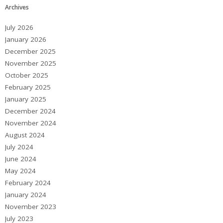
Archives
July 2026
January 2026
December 2025
November 2025
October 2025
February 2025
January 2025
December 2024
November 2024
August 2024
July 2024
June 2024
May 2024
February 2024
January 2024
November 2023
July 2023