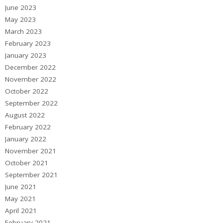
June 2023
May 2023
March 2023
February 2023
January 2023
December 2022
November 2022
October 2022
September 2022
August 2022
February 2022
January 2022
November 2021
October 2021
September 2021
June 2021
May 2021
April 2021
February 2021