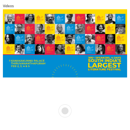
Videos