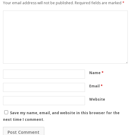
Your email address will not be published.
Required fields are marked
*
Name
*
Email
*
Website
Save my name, email, and website in this browser for the
next time I comment.