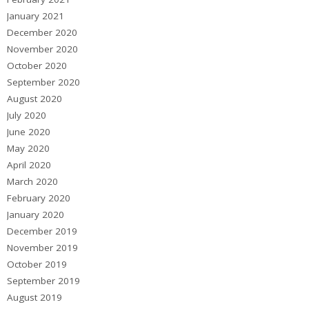
January 2021
December 2020
November 2020
October 2020
September 2020
August 2020
July 2020
June 2020
May 2020
April 2020
March 2020
February 2020
January 2020
December 2019
November 2019
October 2019
September 2019
August 2019