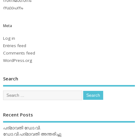
സിനിമാഗാനം
സ്ഥാപനം
Meta
Log in
Entries feed
Comments feed
WordPress.org
Search
Recent Posts
പദ്മാവതി ഡോ.വി.
ഡോ.വി.പദ്മാവതി അന്തരിച്ചു