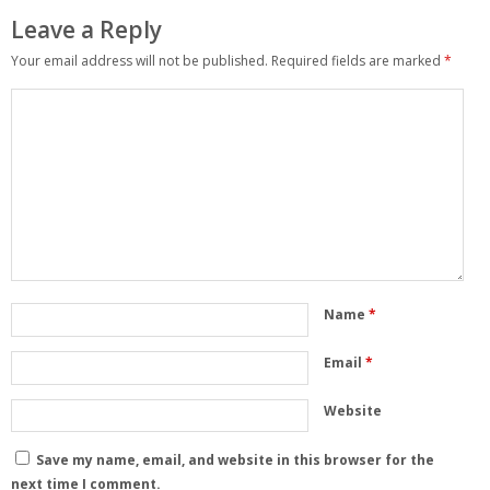
Leave a Reply
Your email address will not be published.
Required fields are marked
*
Name
*
Email
*
Website
Save my name, email, and website in this browser for the
next time I comment.