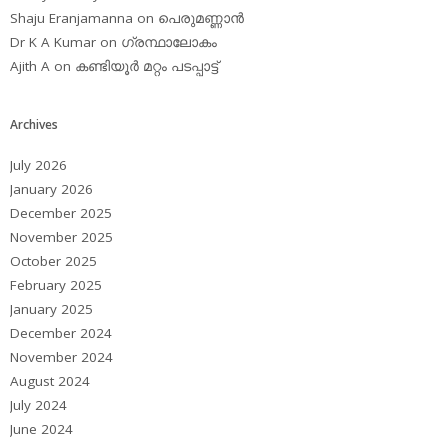
Shaju Eranjamanna
on
പെരുമണ്ണാന്‍
Dr K A Kumar
on
ഗ്രന്ഥാലോകം
Ajith A
on
കണ്ടിയൂര്‍ മറ്റം പടപ്പാട്ട്‌
Archives
July 2026
January 2026
December 2025
November 2025
October 2025
February 2025
January 2025
December 2024
November 2024
August 2024
July 2024
June 2024