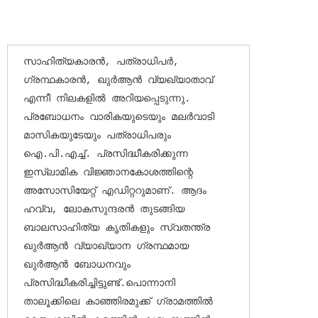
സാഹിത്യകാരന്‍, പത്രാധിപര്‍, 
ഗ്രന്ഥകാരന്‍, ഖുര്‍ആന്‍ വ്യഖ്യാതാവ് 
എന്നീ നിലകളില്‍ അറിയപ്പെടുന്നു. 
പ്രബോധനം വാരികയുടെയും മലര്‍വാടി 
മാസികയുടേയും പത്രാധിപരും 
ഐ.പി.എച്ച്. പ്രസിദ്ധീകരിക്കുന്ന 
ഇസ്‌ലാമിക വിജ്ഞാനകോശത്തിന്റെ 
അസോസിയേറ്റ് എഡിറ്ററുമാണ്. ആദം 
ഹവ്വ, ലോകസുന്ദരന്‍ തുടങ്ങിയ 
ബാലസാഹിത്യ കൃതികളും സ്വതന്ത്ര 
ഖുര്‍ആന്‍ വ്യാഖ്യാന ഗ്രന്ഥമായ 
ഖുര്‍ആന്‍ ബോധനവും 
പ്രസിദ്ധീകരിച്ചിട്ടുണ്ട്.പൊന്നാനി 
താലൂക്കിലെ കാഞ്ഞിരമുക്ക് ഗ്രാമത്തില്‍ 