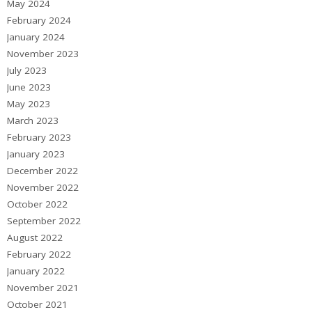
May 2024
February 2024
January 2024
November 2023
July 2023
June 2023
May 2023
March 2023
February 2023
January 2023
December 2022
November 2022
October 2022
September 2022
August 2022
February 2022
January 2022
November 2021
October 2021