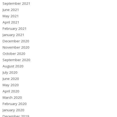
September 2021
June 2021
May 2021
April 2021
February 2021
January 2021
December 2020
November 2020
October 2020
September 2020
August 2020
July 2020
June 2020
May 2020
April 2020
March 2020
February 2020
January 2020
December 2019