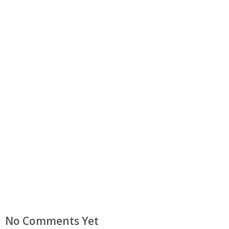
No Comments Yet