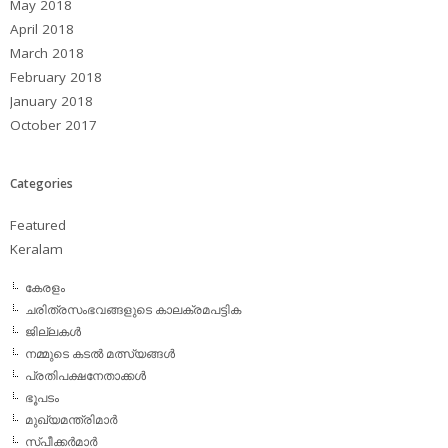
May 2018
April 2018
March 2018
February 2018
January 2018
October 2017
Categories
Featured
Keralam
കേരളം
ചരിത്രസംഭവങ്ങളുടെ കാലക്രമപട്ടിക
ജില്ലകള്‍
നമ്മുടെ കടല്‍ മത്സ്യങ്ങള്‍
പ്രതിപക്ഷനേതാക്കള്‍
ഭൂപടം
മുഖ്യമന്ത്രിമാര്‍
സ്പീക്കര്‍മാര്‍