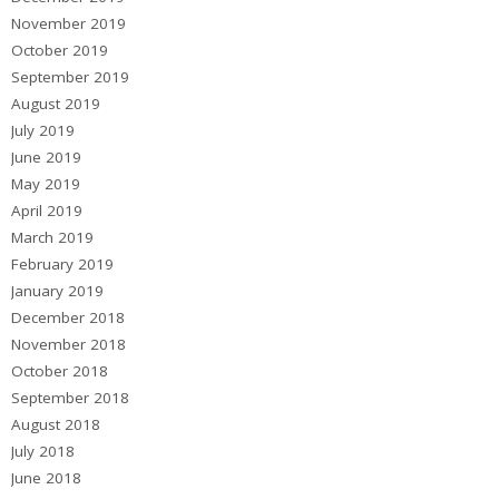
November 2019
October 2019
September 2019
August 2019
July 2019
June 2019
May 2019
April 2019
March 2019
February 2019
January 2019
December 2018
November 2018
October 2018
September 2018
August 2018
July 2018
June 2018