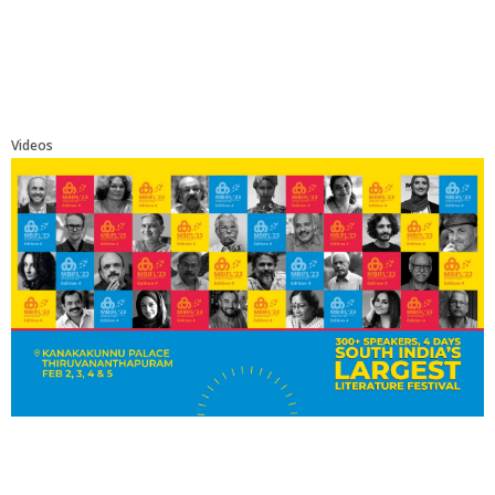
Videos