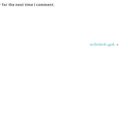
r for the next time I comment.
രവീന്ദ്രന്‍ എന്‍.
»