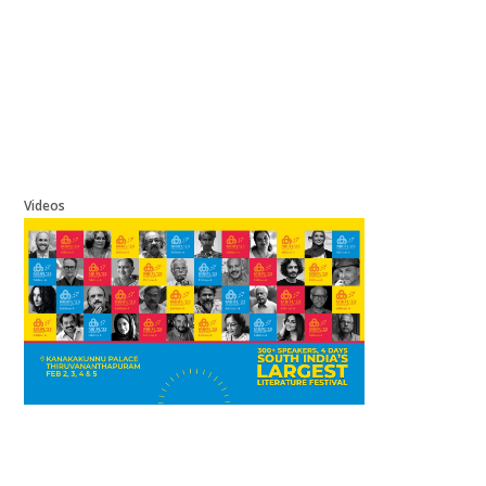
Videos