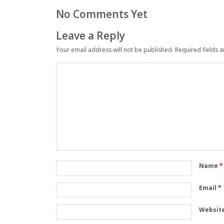
No Comments Yet
Leave a Reply
Your email address will not be published.
Required fields 
Name
*
Email
*
Websit