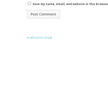
Save my name, email, and website in this browse
«
ശിവദാസ് പി.കെ.