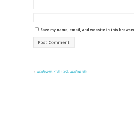
Save my name, email, and website in this browse
«
ചന്ദ്രമതി. സി. (സി. ചന്ദ്രമതി)