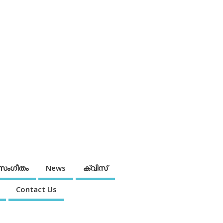
സംഗീതം
News
ക്വിസ്
Contact Us