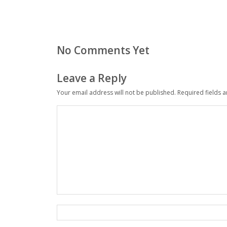
No Comments Yet
Leave a Reply
Your email address will not be published.
Required fields 