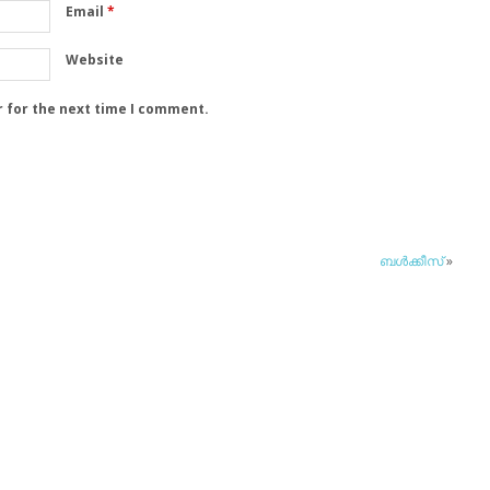
Email
*
Website
r for the next time I comment.
ബള്‍ക്കീസ്
»