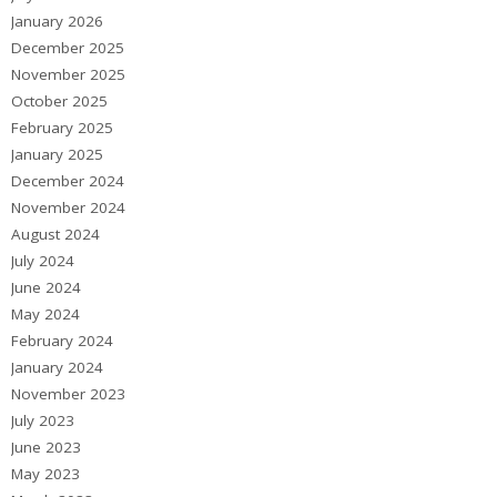
January 2026
December 2025
November 2025
October 2025
February 2025
January 2025
December 2024
November 2024
August 2024
July 2024
June 2024
May 2024
February 2024
January 2024
November 2023
July 2023
June 2023
May 2023