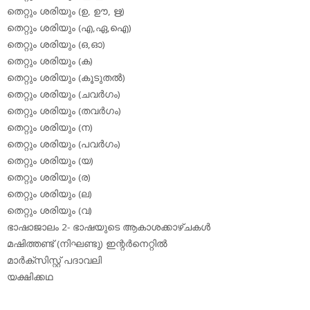
തെറ്റും ശരിയും (ഉ, ഊ, ഋ)
തെറ്റും ശരിയും (എ,ഏ,ഐ)
തെറ്റും ശരിയും (ഒ,ഓ)
തെറ്റും ശരിയും (ക)
തെറ്റും ശരിയും (കൂടുതല്‍)
തെറ്റും ശരിയും (ചവര്‍ഗം)
തെറ്റും ശരിയും (തവര്‍ഗം)
തെറ്റും ശരിയും (ന)
തെറ്റും ശരിയും (പവര്‍ഗം)
തെറ്റും ശരിയും (യ)
തെറ്റും ശരിയും (ര)
തെറ്റും ശരിയും (ല)
തെറ്റും ശരിയും (വ)
ഭാഷാജാലം 2- ഭാഷയുടെ ആകാശക്കാഴ്ചകള്‍
മഷിത്തണ്ട് (നിഘണ്ടു) ഇന്റര്‍നെറ്റില്‍
മാര്‍ക്‌സിസ്റ്റ് പദാവലി
യക്ഷിക്കഥ