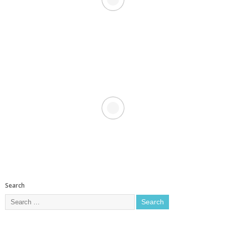
Search