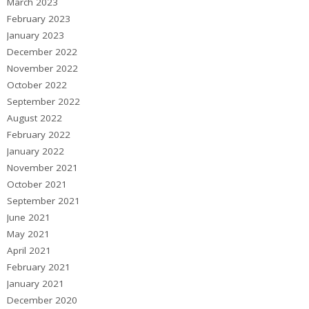
March 2023
February 2023
January 2023
December 2022
November 2022
October 2022
September 2022
August 2022
February 2022
January 2022
November 2021
October 2021
September 2021
June 2021
May 2021
April 2021
February 2021
January 2021
December 2020