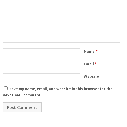
Name
*
Email
*
Website
Save my name, email, and website in this browser for the
next time I comment.