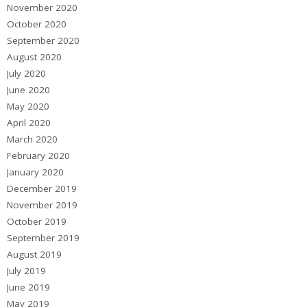
November 2020
October 2020
September 2020
August 2020
July 2020
June 2020
May 2020
April 2020
March 2020
February 2020
January 2020
December 2019
November 2019
October 2019
September 2019
August 2019
July 2019
June 2019
May 2019