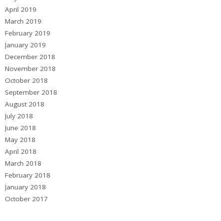
April 2019
March 2019
February 2019
January 2019
December 2018
November 2018
October 2018
September 2018
August 2018
July 2018
June 2018
May 2018
April 2018
March 2018
February 2018
January 2018
October 2017