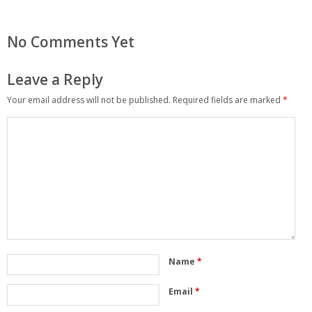
No Comments Yet
Leave a Reply
Your email address will not be published.
Required fields are marked
*
Name
*
Email
*