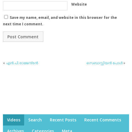
Website
Save my name, email, and website in this browser for the
next time I comment.
«
എന്‍.പി.രാജേന്ദ്രന്‍
സെബാസ്റ്റിയന്‍ പോള്‍
»
Videos
Search
Recent Posts
Recent Comments
Archives
Categories
Meta