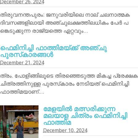
December 26, 2024
തിരുവനന്തപുരം: ജനുവരിയിലെ നാല് ചലനാത്മക
ദിവസങ്ങളിലായി അഞ്ചുലക്ഷത്തിലധികം പേര്‍ പ
ങ്കെടുക്കുന്ന രാജ്യത്തെ ഏറ്റവും…
ഫെമിനിച്ചി ഫാത്തിമയ്ക്ക് അഞ്ചു
പുരസ്‌കാരങ്ങള്‍
December 21, 2024
ത്രം. പോളിങ്ങിലൂടെ തിരഞ്ഞെടുത്ത മികച്ച പ്രേക്ഷക
ചിത്രത്തിനുള്ള പുരസ്‌കാരം നേടിയത് ഫെമിനിച്ചി
ഫാത്തിമയാണ്.…
മേളയില്‍ മത്സരിക്കുന്ന
മലയാള ചിത്രം ഫെമിനിച്ചി
ഫാത്തിമ
December 10, 2024