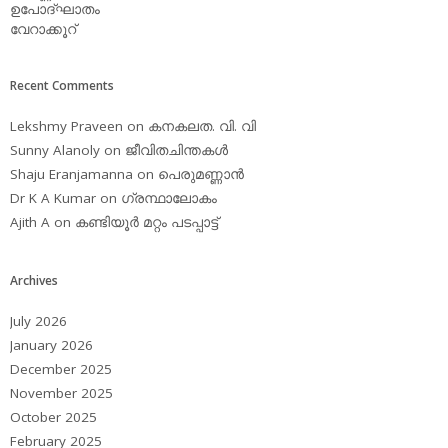
ഉപോദ്ഘാതം
വേറാക്കൂറ്
Recent Comments
Lekshmy Praveen
on
കനകലത. വി. വി
Sunny Alanoly
on
ജീവിതചിന്തകള്‍
Shaju Eranjamanna
on
പെരുമണ്ണാന്‍
Dr K A Kumar
on
ഗ്രന്ഥാലോകം
Ajith A
on
കണ്ടിയൂര്‍ മറ്റം പടപ്പാട്ട്‌
Archives
July 2026
January 2026
December 2025
November 2025
October 2025
February 2025