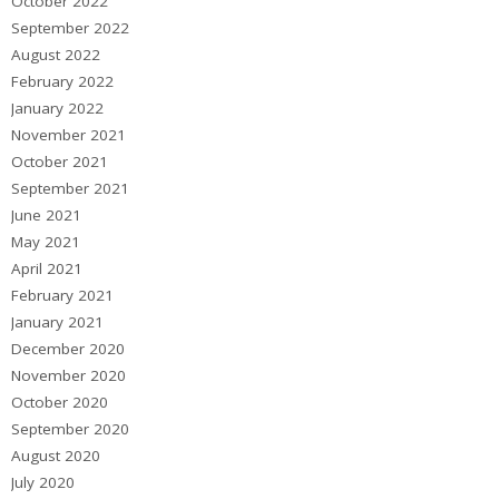
October 2022
September 2022
August 2022
February 2022
January 2022
November 2021
October 2021
September 2021
June 2021
May 2021
April 2021
February 2021
January 2021
December 2020
November 2020
October 2020
September 2020
August 2020
July 2020