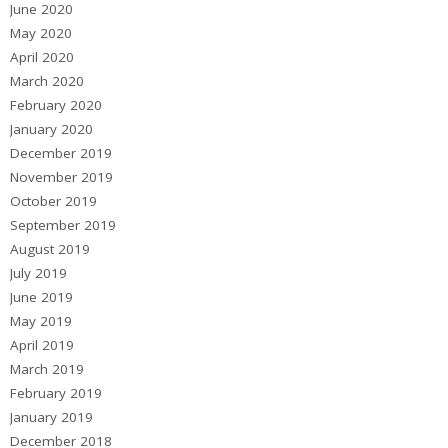
June 2020
May 2020
April 2020
March 2020
February 2020
January 2020
December 2019
November 2019
October 2019
September 2019
August 2019
July 2019
June 2019
May 2019
April 2019
March 2019
February 2019
January 2019
December 2018