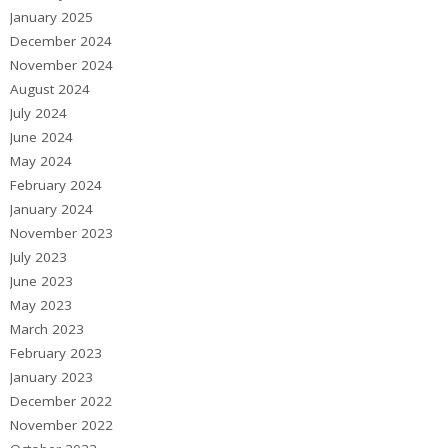
January 2025
December 2024
November 2024
August 2024
July 2024
June 2024
May 2024
February 2024
January 2024
November 2023
July 2023
June 2023
May 2023
March 2023
February 2023
January 2023
December 2022
November 2022