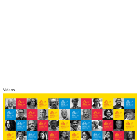
Videos