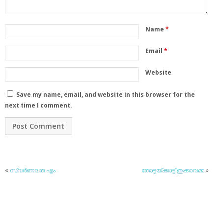
Name
*
Email
*
Website
Save my name, email, and website in this browser for the
next time I comment.
«
സ്വര്‍ണലത എം
തോട്ടയ്ക്കാട്ട് ഇക്കാവമ്മ
»