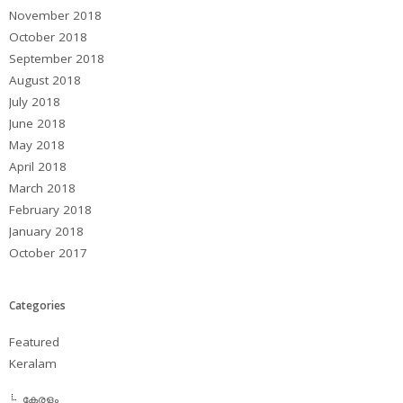
November 2018
October 2018
September 2018
August 2018
July 2018
June 2018
May 2018
April 2018
March 2018
February 2018
January 2018
October 2017
Categories
Featured
Keralam
കേരളം