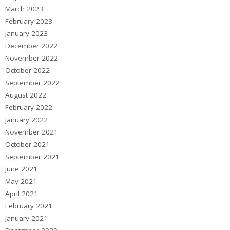
March 2023
February 2023
January 2023
December 2022
November 2022
October 2022
September 2022
August 2022
February 2022
January 2022
November 2021
October 2021
September 2021
June 2021
May 2021
April 2021
February 2021
January 2021