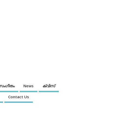
സംഗീതം
News
ക്വിസ്
Contact Us