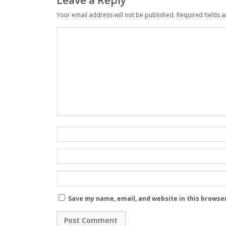
Leave a Reply
Your email address will not be published.
Required fields 
Save my name, email, and website in this browse