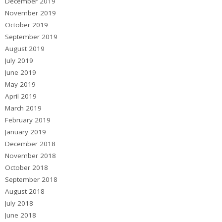
December 2019
November 2019
October 2019
September 2019
August 2019
July 2019
June 2019
May 2019
April 2019
March 2019
February 2019
January 2019
December 2018
November 2018
October 2018
September 2018
August 2018
July 2018
June 2018