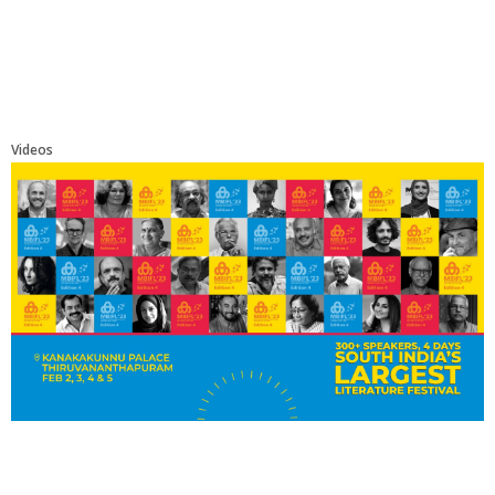
Videos