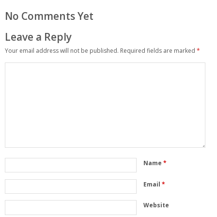
No Comments Yet
Leave a Reply
Your email address will not be published.
Required fields are marked
*
Name
*
Email
*
Website