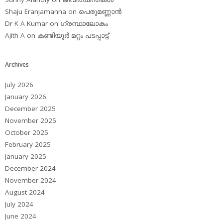
Shaju Eranjamanna
on
പെരുമണ്ണാന്‍
Dr K A Kumar
on
ഗ്രന്ഥാലോകം
Ajith A
on
കണ്ടിയൂര്‍ മറ്റം പടപ്പാട്ട്‌
Archives
July 2026
January 2026
December 2025
November 2025
October 2025
February 2025
January 2025
December 2024
November 2024
August 2024
July 2024
June 2024