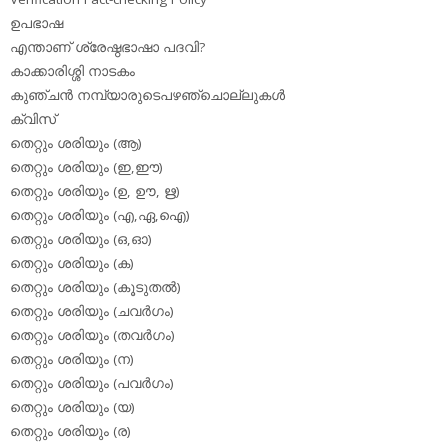
ഉപഭാഷ
എന്താണ് ശ്രേഷ്ഠഭാഷാ പദവി?
കാക്കാരിശ്ശി നാടകം
കുഞ്ചന്‍ നമ്പ്യാരുടെപഴഞ്ചൊല്ലുകള്‍
ക്വിസ്
തെറ്റും ശരിയും (ആ)
തെറ്റും ശരിയും (ഇ,ഈ)
തെറ്റും ശരിയും (ഉ, ഊ, ഋ)
തെറ്റും ശരിയും (എ,ഏ,ഐ)
തെറ്റും ശരിയും (ഒ,ഓ)
തെറ്റും ശരിയും (ക)
തെറ്റും ശരിയും (കൂടുതല്‍)
തെറ്റും ശരിയും (ചവര്‍ഗം)
തെറ്റും ശരിയും (തവര്‍ഗം)
തെറ്റും ശരിയും (ന)
തെറ്റും ശരിയും (പവര്‍ഗം)
തെറ്റും ശരിയും (യ)
തെറ്റും ശരിയും (ര)