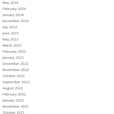
May 2024
February 2024
January 2024
November 2023
July 2023
June 2023
May 2023
March 2023
February 2023
January 2023
December 2022
November 2022
October 2022
September 2022
August 2022
February 2022
January 2022
November 2021
October 2021