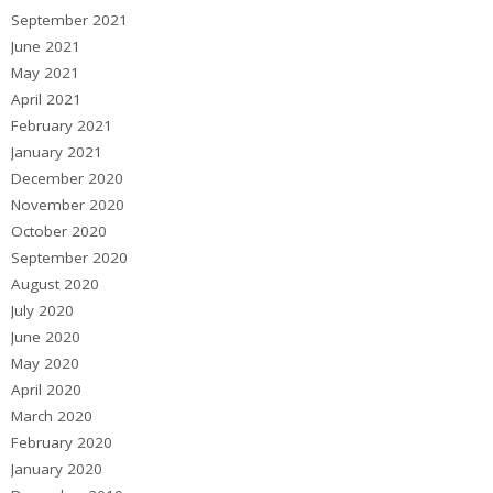
September 2021
June 2021
May 2021
April 2021
February 2021
January 2021
December 2020
November 2020
October 2020
September 2020
August 2020
July 2020
June 2020
May 2020
April 2020
March 2020
February 2020
January 2020