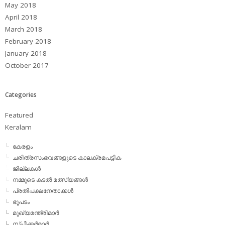
May 2018
April 2018
March 2018
February 2018
January 2018
October 2017
Categories
Featured
Keralam
കേരളം
ചരിത്രസംഭവങ്ങളുടെ കാലക്രമപട്ടിക
ജില്ലകള്‍
നമ്മുടെ കടല്‍ മത്സ്യങ്ങള്‍
പ്രതിപക്ഷനേതാക്കള്‍
ഭൂപടം
മുഖ്യമന്ത്രിമാര്‍
സ്പീക്കര്‍മാര്‍