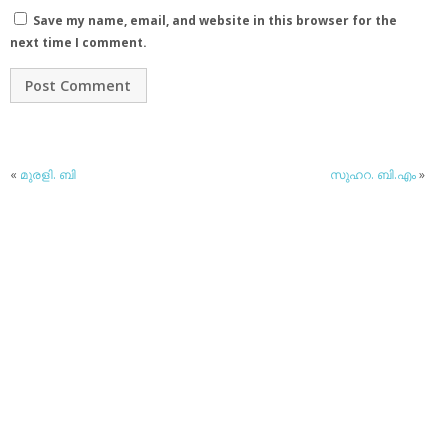
Save my name, email, and website in this browser for the
next time I comment.
«
മുരളി. ബി
സുഹറ. ബി.എം
»