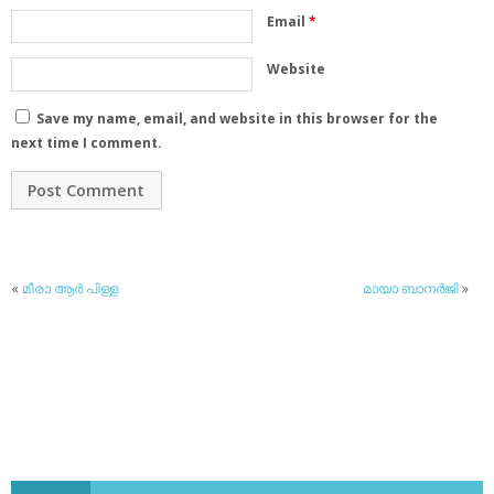
Email
*
Website
Save my name, email, and website in this browser for the
next time I comment.
«
മീരാ ആര്‍ പിള്ള
മായാ ബാനര്‍ജി
»