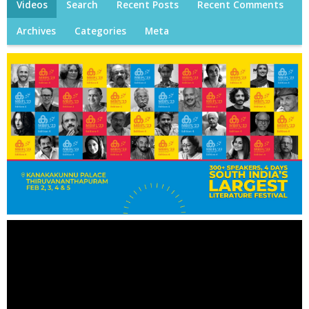
Videos
Search
Recent Posts
Recent Comments
Archives
Categories
Meta