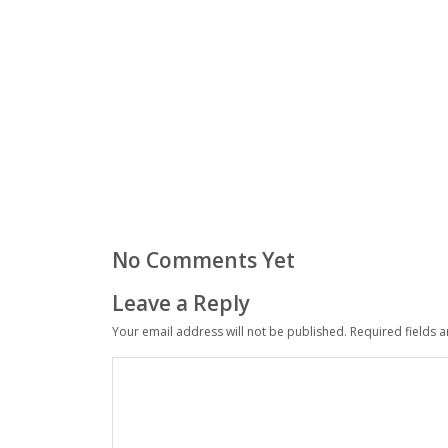
No Comments Yet
Leave a Reply
Your email address will not be published.
Required fields 