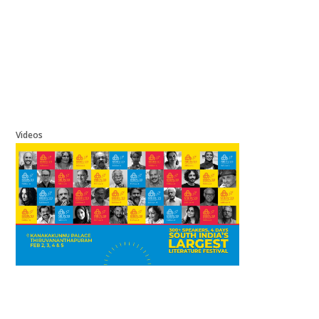
Videos