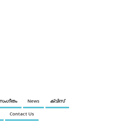
സംഗീതം
News
ക്വിസ്
Contact Us