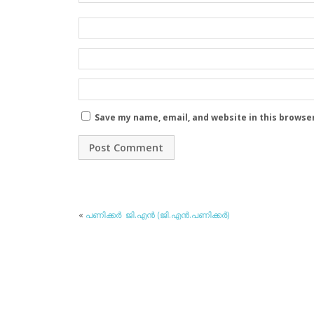
Save my name, email, and website in this browse
«
പണിക്കര്‍ ജി.എന്‍ (ജി.എന്‍.പണിക്കര്‍)