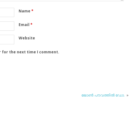
Name
*
Email
*
Website
r for the next time I comment.
ജോണ്‍ പൗവത്തില്‍ ഡോ.
»