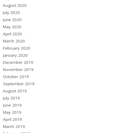
August 2020
July 2020
June 2020
May 2020
April 2020
March 2020
February 2020
January 2020
December 2019
November 2019
October 2019
September 2019
August 2019
July 2019
June 2019
May 2019
April 2019
March 2019