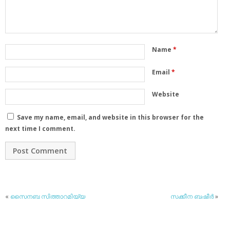
Name
*
Email
*
Website
Save my name, email, and website in this browser for the
next time I comment.
«
സൈനബ സിത്താറമിയ്യ
സക്കീന ബഷീര്‍
»