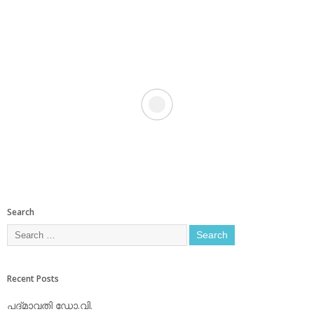
Search
Recent Posts
പദ്മാവതി ഡോ.വി.