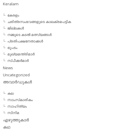
Keralam
കേരളം
ചരിത്രസംഭവങ്ങളുടെ കാലക്രമപട്ടിക
ജില്ലകള്‍
നമ്മുടെ കടല്‍ മത്സ്യങ്ങള്‍
പ്രതിപക്ഷനേതാക്കള്‍
ഭൂപടം
മുഖ്യമന്ത്രിമാര്‍
സ്പീക്കര്‍മാര്‍
News
Uncategorized
അവാര്‍ഡുകള്‍
കല
സാംസ്‌കാരികം
സാഹിത്യം
സിനിമ
എഴുത്തുകാര്‍
കഥ