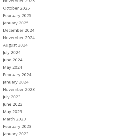
November 2025
October 2025
February 2025
January 2025
December 2024
November 2024
August 2024
July 2024
June 2024
May 2024
February 2024
January 2024
November 2023
July 2023
June 2023
May 2023
March 2023
February 2023
January 2023