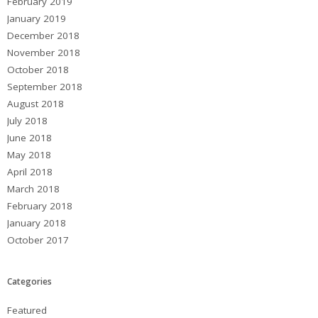
February 2019
January 2019
December 2018
November 2018
October 2018
September 2018
August 2018
July 2018
June 2018
May 2018
April 2018
March 2018
February 2018
January 2018
October 2017
Categories
Featured