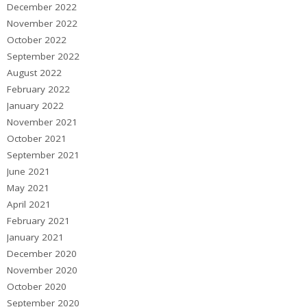
December 2022
November 2022
October 2022
September 2022
August 2022
February 2022
January 2022
November 2021
October 2021
September 2021
June 2021
May 2021
April 2021
February 2021
January 2021
December 2020
November 2020
October 2020
September 2020