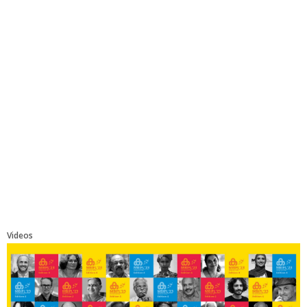
Videos