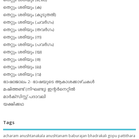
തെറ്റും ശരിയും (ക)
തെറ്റും ശരിയും (കൂടുതല്‍)
തെറ്റും ശരിയും (ചവര്‍ഗം)
തെറ്റും ശരിയും (തവര്‍ഗം)
തെറ്റും ശരിയും (ന)
തെറ്റും ശരിയും (പവര്‍ഗം)
തെറ്റും ശരിയും (യ)
തെറ്റും ശരിയും (ര)
തെറ്റും ശരിയും (ല)
തെറ്റും ശരിയും (വ)
ഭാഷാജാലം 2- ഭാഷയുടെ ആകാശക്കാഴ്ചകള്‍
മഷിത്തണ്ട് (നിഘണ്ടു) ഇന്റര്‍നെറ്റില്‍
മാര്‍ക്‌സിസ്റ്റ് പദാവലി
യക്ഷിക്കഥ
Tags
acharam
anushtanakala
anushtanam
baburajan
bhadrakali
gopu pattithara