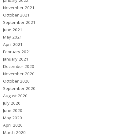
January 2022
November 2021
October 2021
September 2021
June 2021
May 2021
April 2021
February 2021
January 2021
December 2020
November 2020
October 2020
September 2020
August 2020
July 2020
June 2020
May 2020
April 2020
March 2020