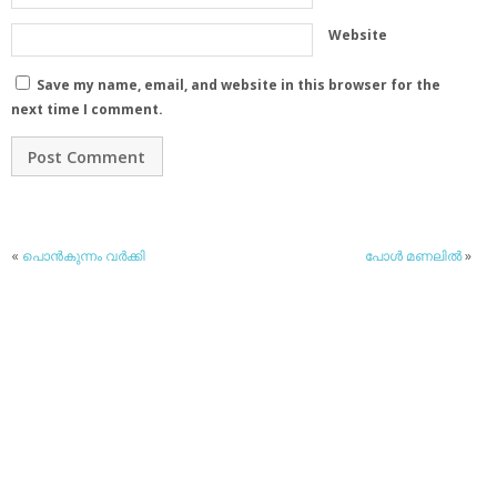
Website
Save my name, email, and website in this browser for the
next time I comment.
«
പൊന്‍കുന്നം വര്‍ക്കി
പോള്‍ മണലില്‍
»