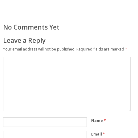
No Comments Yet
Leave a Reply
Your email address will not be published.
Required fields are marked
*
Name
*
Email
*