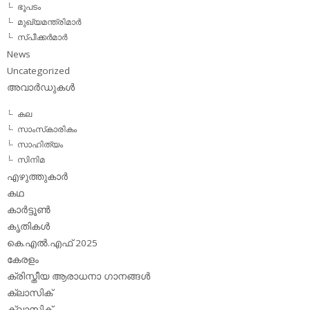
ഭൂപടം
മുഖ്യമന്ത്രിമാര്‍
സ്പീക്കര്‍മാര്‍
News
Uncategorized
അവാര്‍ഡുകള്‍
കല
സാംസ്‌കാരികം
സാഹിത്യം
സിനിമ
എഴുത്തുകാര്‍
കഥ
കാര്‍ട്ടൂണ്‍
കൃതികള്‍
കെ.എല്‍.എഫ് 2025
കേരളം
ക്രിസ്തീയ ആരാധനാ ഗാനങ്ങള്‍
ക്ലാസിക്‌
ക്ലാസിക്