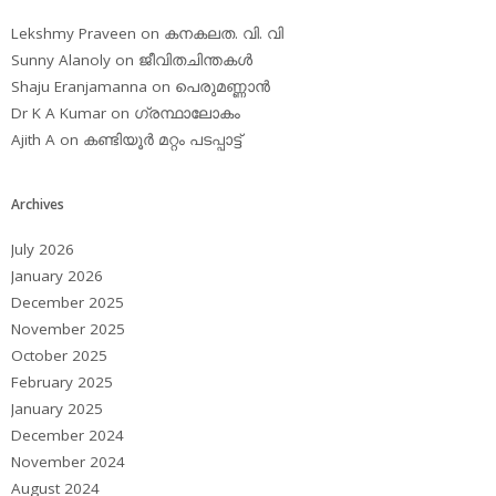
Lekshmy Praveen
on
കനകലത. വി. വി
Sunny Alanoly
on
ജീവിതചിന്തകള്‍
Shaju Eranjamanna
on
പെരുമണ്ണാന്‍
Dr K A Kumar
on
ഗ്രന്ഥാലോകം
Ajith A
on
കണ്ടിയൂര്‍ മറ്റം പടപ്പാട്ട്‌
Archives
July 2026
January 2026
December 2025
November 2025
October 2025
February 2025
January 2025
December 2024
November 2024
August 2024