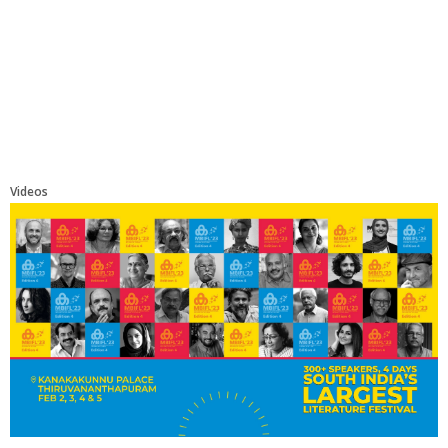
Videos