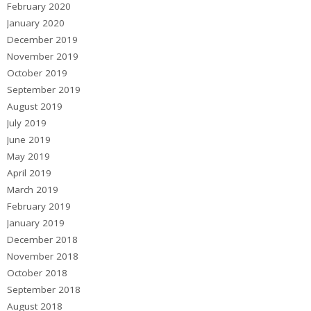
February 2020
January 2020
December 2019
November 2019
October 2019
September 2019
August 2019
July 2019
June 2019
May 2019
April 2019
March 2019
February 2019
January 2019
December 2018
November 2018
October 2018
September 2018
August 2018