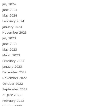
July 2024
June 2024
May 2024
February 2024
January 2024
November 2023
July 2023
June 2023
May 2023
March 2023
February 2023
January 2023
December 2022
November 2022
October 2022
September 2022
August 2022
February 2022