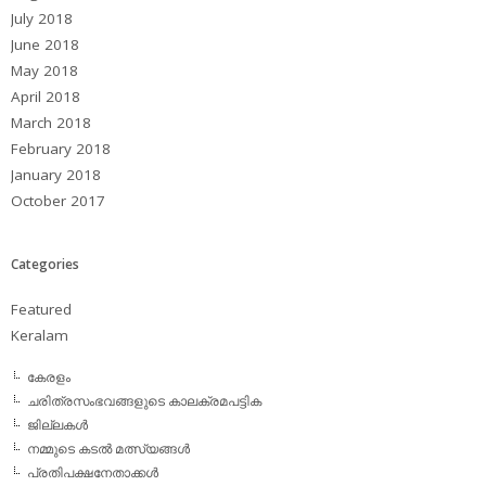
July 2018
June 2018
May 2018
April 2018
March 2018
February 2018
January 2018
October 2017
Categories
Featured
Keralam
കേരളം
ചരിത്രസംഭവങ്ങളുടെ കാലക്രമപട്ടിക
ജില്ലകള്‍
നമ്മുടെ കടല്‍ മത്സ്യങ്ങള്‍
പ്രതിപക്ഷനേതാക്കള്‍