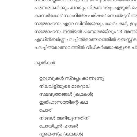
പരമ്പരകള്‍ക്കും കഥയും തിരക്കഥയും എഴുതി. മഹ
കാസര്‍കോട് സാഹിത്യ പരിഷത് സെക്രട്ടറി ആയും പ
സമ്മോഹനം എന്ന സിനിമയ്ക്കും കാഴ്ചകള്‍, ഉച്ചവ
സമ്മോഹനം ഇന്ത്യന്‍ പനോരമയിലും 13 അന്താരാ
എഡിന്‍ബര്‍ഗ്ഗ് ചലച്ചിത്രോത്സവത്തില്‍ ബെസ്റ്
ചലച്ചിത്രോത്സവത്തില്‍ വിധികര്‍ത്താക്കളുടെ പ
കൃതികള്‍
ഉറുമ്പുകള്‍ സ്വപ്നം കാണുന്നു
നിലവിളിയുടെ മാറ്റൊലി
സമവൃത്തങ്ങള്‍ (കഥകള്‍)
ഇതിഹാസത്തിന്റെ കഥ
പോര്
നിങ്ങള്‍ അറിയുന്നതിന്
ചോയിച്ചന്‍ ഹാജര്‍
ദൂരക്കാഴ്ച (കഥകള്‍)