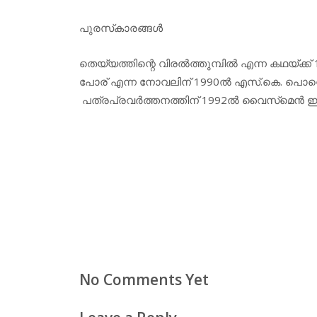
പുരസ്‌കാരങ്ങള്‍
തെയ്യത്തിന്റെ വിരല്‍ത്തുമ്പില്‍ എന്ന കഥയ്ക്ക
പോര് എന്ന നോവലിന് 1990ല്‍ എസ്.കെ. പൊറ്റെ
പത്രപ്രവര്‍ത്തനത്തിന് 1992ല്‍ വൈസ്‌മെന്‍ ഇ
No Comments Yet