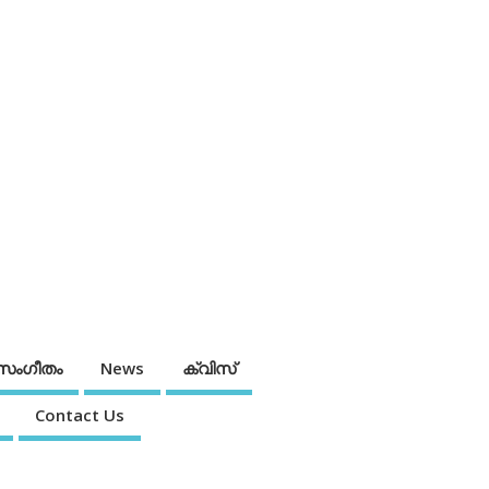
സംഗീതം
News
ക്വിസ്
Contact Us