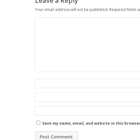
Leave a Reply
Your email address will not be published.
Required fields 
Save my name, email, and website in this browse