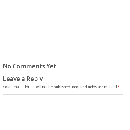
No Comments Yet
Leave a Reply
Your email address will not be published.
Required fields are marked
*