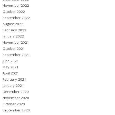
November 2022
October 2022
September 2022
August 2022
February 2022
January 2022
November 2021
October 2021
September 2021
June 2021
May 2021
April 2021
February 2021
January 2021
December 2020
November 2020
October 2020
September 2020