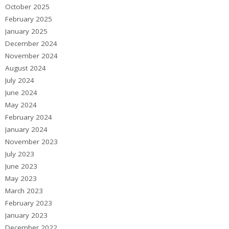
October 2025
February 2025
January 2025
December 2024
November 2024
August 2024
July 2024
June 2024
May 2024
February 2024
January 2024
November 2023
July 2023
June 2023
May 2023
March 2023
February 2023
January 2023
December 2022