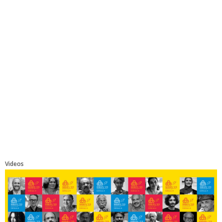
Videos