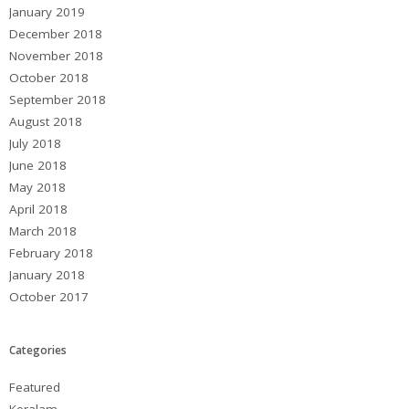
January 2019
December 2018
November 2018
October 2018
September 2018
August 2018
July 2018
June 2018
May 2018
April 2018
March 2018
February 2018
January 2018
October 2017
Categories
Featured