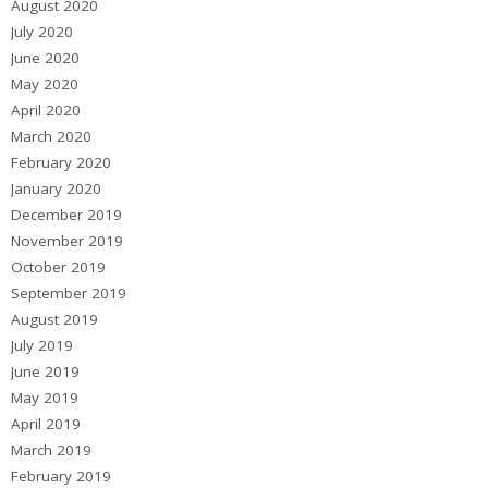
August 2020
July 2020
June 2020
May 2020
April 2020
March 2020
February 2020
January 2020
December 2019
November 2019
October 2019
September 2019
August 2019
July 2019
June 2019
May 2019
April 2019
March 2019
February 2019