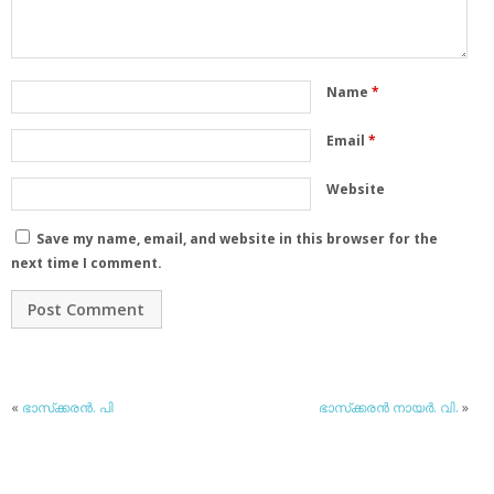
Name
*
Email
*
Website
Save my name, email, and website in this browser for the
next time I comment.
«
ഭാസ്‌ക്കരന്‍. പി
ഭാസ്‌ക്കരന്‍ നായര്‍. വി.
»