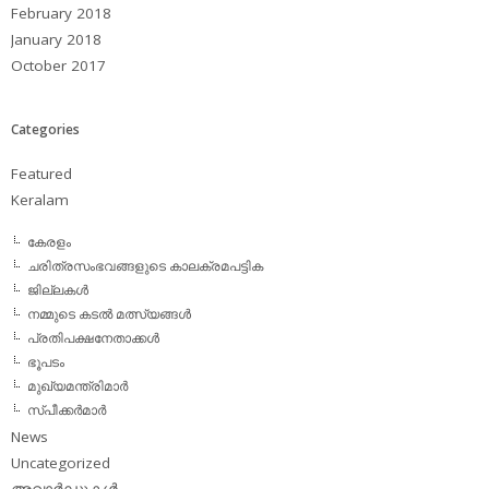
February 2018
January 2018
October 2017
Categories
Featured
Keralam
കേരളം
ചരിത്രസംഭവങ്ങളുടെ കാലക്രമപട്ടിക
ജില്ലകള്‍
നമ്മുടെ കടല്‍ മത്സ്യങ്ങള്‍
പ്രതിപക്ഷനേതാക്കള്‍
ഭൂപടം
മുഖ്യമന്ത്രിമാര്‍
സ്പീക്കര്‍മാര്‍
News
Uncategorized