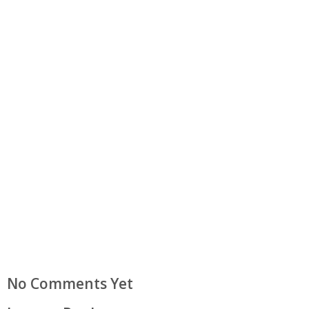
No Comments Yet