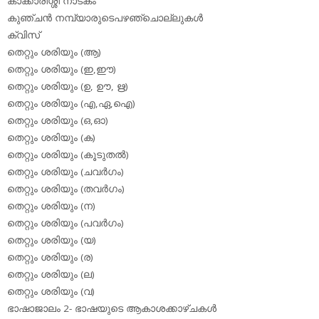
കാക്കാരിശ്ശി നാടകം
കുഞ്ചന്‍ നമ്പ്യാരുടെപഴഞ്ചൊല്ലുകള്‍
ക്വിസ്
തെറ്റും ശരിയും (ആ)
തെറ്റും ശരിയും (ഇ,ഈ)
തെറ്റും ശരിയും (ഉ, ഊ, ഋ)
തെറ്റും ശരിയും (എ,ഏ,ഐ)
തെറ്റും ശരിയും (ഒ,ഓ)
തെറ്റും ശരിയും (ക)
തെറ്റും ശരിയും (കൂടുതല്‍)
തെറ്റും ശരിയും (ചവര്‍ഗം)
തെറ്റും ശരിയും (തവര്‍ഗം)
തെറ്റും ശരിയും (ന)
തെറ്റും ശരിയും (പവര്‍ഗം)
തെറ്റും ശരിയും (യ)
തെറ്റും ശരിയും (ര)
തെറ്റും ശരിയും (ല)
തെറ്റും ശരിയും (വ)
ഭാഷാജാലം 2- ഭാഷയുടെ ആകാശക്കാഴ്ചകള്‍