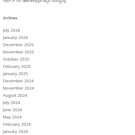
Ajith A
on
കണ്ടിയൂര്‍ മറ്റം പടപ്പാട്ട്‌
Archives
July 2026
January 2026
December 2025
November 2025
October 2025
February 2025
January 2025
December 2024
November 2024
August 2024
July 2024
June 2024
May 2024
February 2024
January 2024