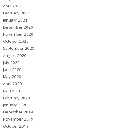
April 2021
February 2021
January 2021
December 2020
November 2020
October 2020
September 2020
August 2020
July 2020
June 2020
May 2020
April 2020
March 2020
February 2020
January 2020
December 2019
November 2019
October 2019