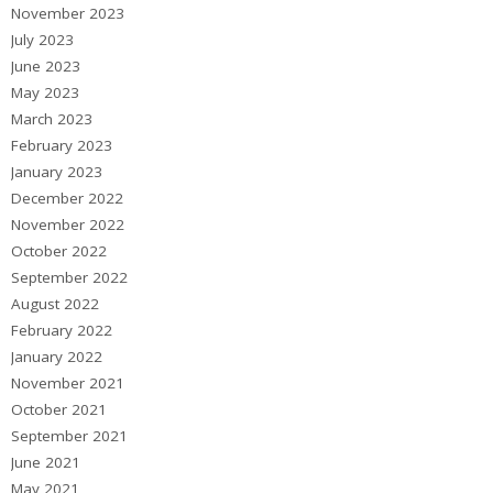
November 2023
July 2023
June 2023
May 2023
March 2023
February 2023
January 2023
December 2022
November 2022
October 2022
September 2022
August 2022
February 2022
January 2022
November 2021
October 2021
September 2021
June 2021
May 2021