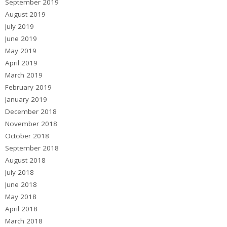
September 2019
August 2019
July 2019
June 2019
May 2019
April 2019
March 2019
February 2019
January 2019
December 2018
November 2018
October 2018
September 2018
August 2018
July 2018
June 2018
May 2018
April 2018
March 2018