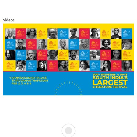
Videos