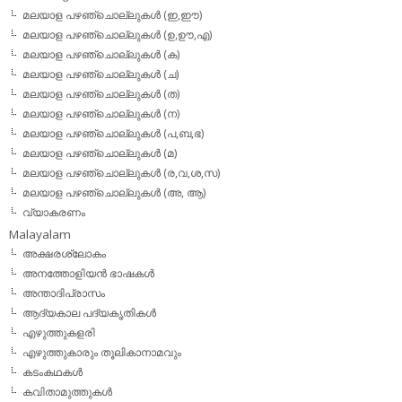
മലയാള പഴഞ്ചൊല്ലുകള്‍ (ഇ,ഈ)
മലയാള പഴഞ്ചൊല്ലുകള്‍ (ഉ,ഊ,എ)
മലയാള പഴഞ്ചൊല്ലുകള്‍ (ക)
മലയാള പഴഞ്ചൊല്ലുകള്‍ (ച)
മലയാള പഴഞ്ചൊല്ലുകള്‍ (ത)
മലയാള പഴഞ്ചൊല്ലുകള്‍ (ന)
മലയാള പഴഞ്ചൊല്ലുകള്‍ (പ,ബ,ഭ)
മലയാള പഴഞ്ചൊല്ലുകള്‍ (മ)
മലയാള പഴഞ്ചൊല്ലുകള്‍ (ര,വ,ശ,സ)
മലയാള പഴഞ്ചൊല്ലുകൾ (അ, ആ)
വ്യാകരണം
Malayalam
അക്ഷരശ്ലോകം
അനത്തോളിയന്‍ ഭാഷകള്‍
അന്താദിപ്രാസം
ആദ്യകാല പദ്യകൃതികള്‍
എഴുത്തുകളരി
എഴുത്തുകാരും തൂലികാനാമവും
കടംകഥകള്‍
കവിതാമുത്തുകള്‍