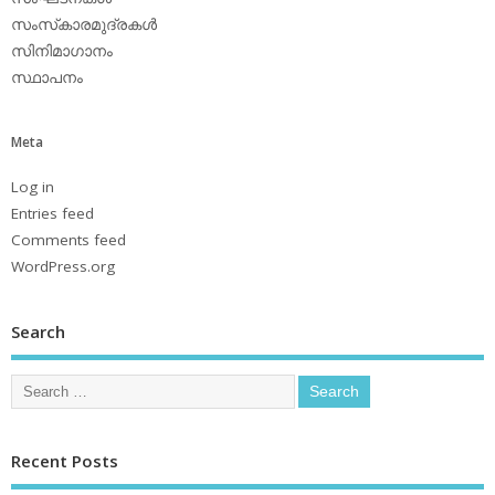
സംസ്‌കാരമുദ്രകള്‍
സിനിമാഗാനം
സ്ഥാപനം
Meta
Log in
Entries feed
Comments feed
WordPress.org
Search
Recent Posts