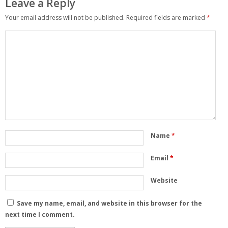
Leave a Reply
Your email address will not be published.
Required fields are marked
*
Name
*
Email
*
Website
Save my name, email, and website in this browser for the
next time I comment.