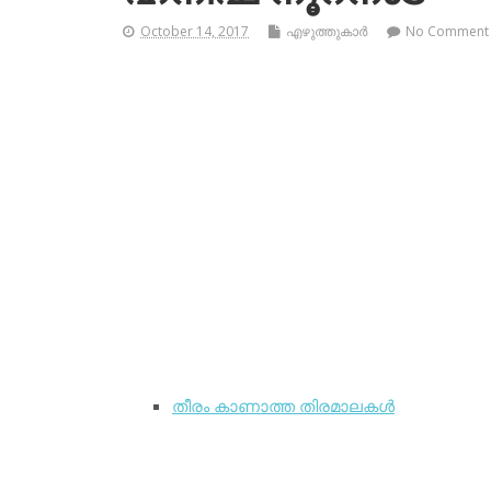
October 14, 2017
എഴുത്തുകാര്‍
No Comment
തീരം കാണാത്ത തിരമാലകള്‍