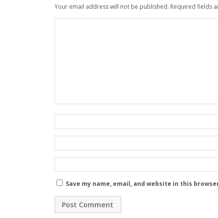
Your email address will not be published.
Required fields 
Save my name, email, and website in this browse