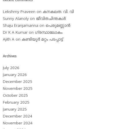
Lekshmy Praveen
on
കനകലത. വി. വി
Sunny Alanoly
on
ജീവിതചിന്തകള്‍
Shaju Eranjamanna
on
പെരുമണ്ണാന്‍
Dr K A Kumar
on
ഗ്രന്ഥാലോകം
Ajith A
on
കണ്ടിയൂര്‍ മറ്റം പടപ്പാട്ട്‌
Archives
July 2026
January 2026
December 2025
November 2025
October 2025
February 2025
January 2025
December 2024
November 2024