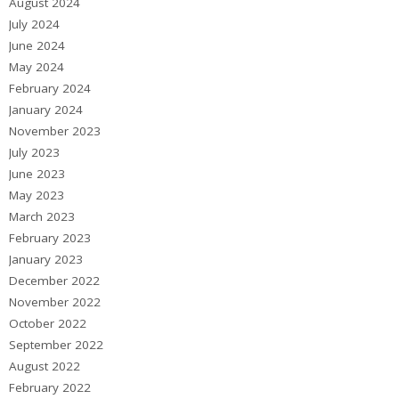
August 2024
July 2024
June 2024
May 2024
February 2024
January 2024
November 2023
July 2023
June 2023
May 2023
March 2023
February 2023
January 2023
December 2022
November 2022
October 2022
September 2022
August 2022
February 2022