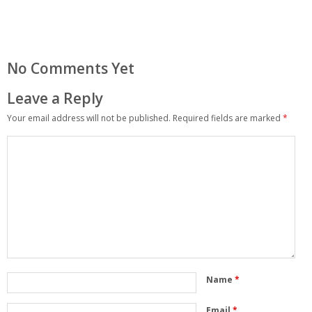
No Comments Yet
Leave a Reply
Your email address will not be published.
Required fields are marked
*
Name
*
Email
*