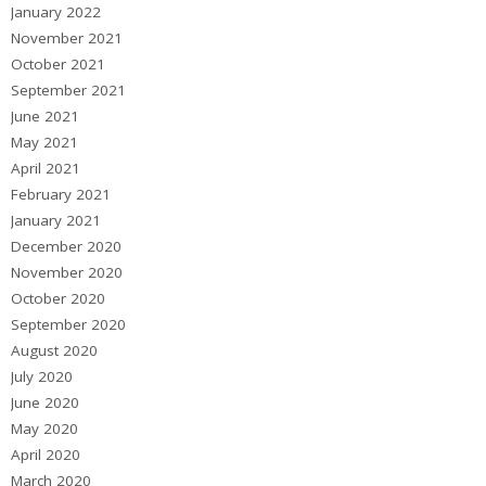
January 2022
November 2021
October 2021
September 2021
June 2021
May 2021
April 2021
February 2021
January 2021
December 2020
November 2020
October 2020
September 2020
August 2020
July 2020
June 2020
May 2020
April 2020
March 2020