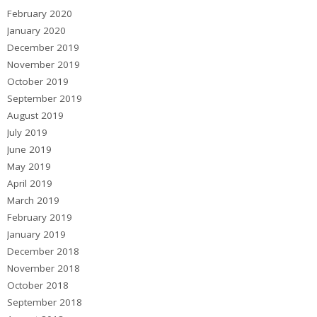
February 2020
January 2020
December 2019
November 2019
October 2019
September 2019
August 2019
July 2019
June 2019
May 2019
April 2019
March 2019
February 2019
January 2019
December 2018
November 2018
October 2018
September 2018