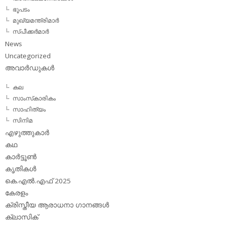
ഭൂപടം
മുഖ്യമന്ത്രിമാര്‍
സ്പീക്കര്‍മാര്‍
News
Uncategorized
അവാര്‍ഡുകള്‍
കല
സാംസ്‌കാരികം
സാഹിത്യം
സിനിമ
എഴുത്തുകാര്‍
കഥ
കാര്‍ട്ടൂണ്‍
കൃതികള്‍
കെ.എല്‍.എഫ് 2025
കേരളം
ക്രിസ്തീയ ആരാധനാ ഗാനങ്ങള്‍
ക്ലാസിക്‌