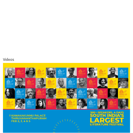
Videos