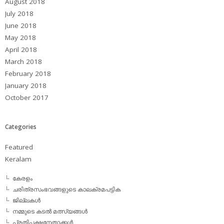
August 2018
July 2018
June 2018
May 2018
April 2018
March 2018
February 2018
January 2018
October 2017
Categories
Featured
Keralam
കേരളം
ചരിത്രസംഭവങ്ങളുടെ കാലക്രമപട്ടിക
ജില്ലകള്‍
നമ്മുടെ കടല്‍ മത്സ്യങ്ങള്‍
പ്രതിപക്ഷനേതാക്കള്‍