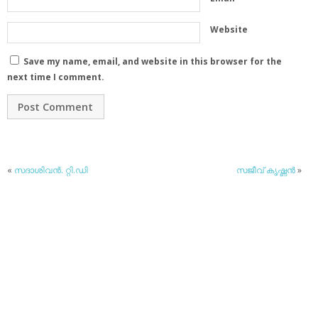
Website
Save my name, email, and website in this browser for the
next time I comment.
«
സദാശിവന്‍. റ്റി.ഡി
സജീവ് കൃഷ്ണന്‍
»