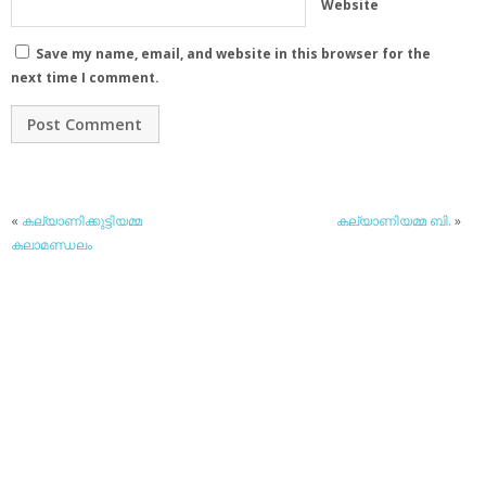
Website
Save my name, email, and website in this browser for the
next time I comment.
«
കല്യാണിക്കുട്ടിയമ്മ
കല്യാണിയമ്മ ബി.
»
കലാമണ്ഡലം