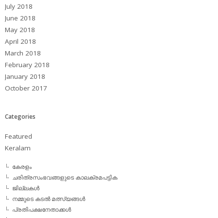
July 2018
June 2018
May 2018
April 2018
March 2018
February 2018
January 2018
October 2017
Categories
Featured
Keralam
കേരളം
ചരിത്രസംഭവങ്ങളുടെ കാലക്രമപട്ടിക
ജില്ലകള്‍
നമ്മുടെ കടല്‍ മത്സ്യങ്ങള്‍
പ്രതിപക്ഷനേതാക്കള്‍