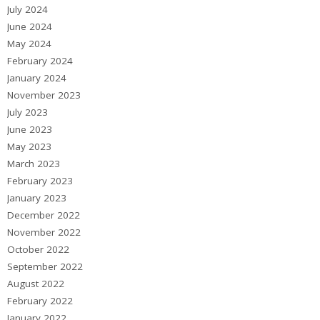
July 2024
June 2024
May 2024
February 2024
January 2024
November 2023
July 2023
June 2023
May 2023
March 2023
February 2023
January 2023
December 2022
November 2022
October 2022
September 2022
August 2022
February 2022
January 2022