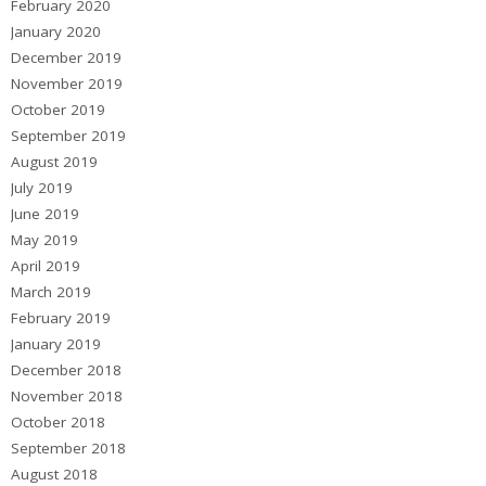
February 2020
January 2020
December 2019
November 2019
October 2019
September 2019
August 2019
July 2019
June 2019
May 2019
April 2019
March 2019
February 2019
January 2019
December 2018
November 2018
October 2018
September 2018
August 2018