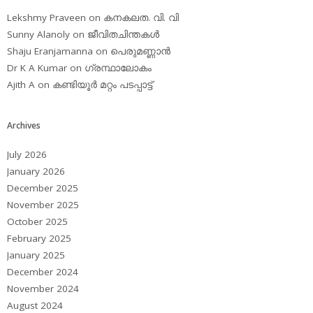
Lekshmy Praveen
on
കനകലത. വി. വി
Sunny Alanoly
on
ജീവിതചിന്തകള്‍
Shaju Eranjamanna
on
പെരുമണ്ണാന്‍
Dr K A Kumar
on
ഗ്രന്ഥാലോകം
Ajith A
on
കണ്ടിയൂര്‍ മറ്റം പടപ്പാട്ട്‌
Archives
July 2026
January 2026
December 2025
November 2025
October 2025
February 2025
January 2025
December 2024
November 2024
August 2024