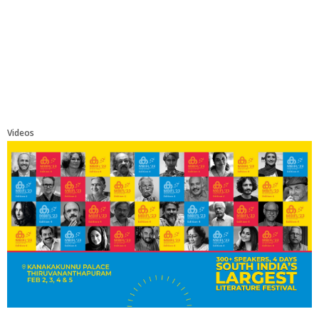
Videos