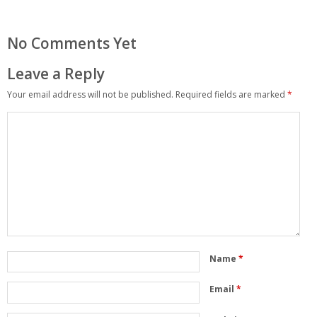
No Comments Yet
Leave a Reply
Your email address will not be published.
Required fields are marked
*
Name
*
Email
*