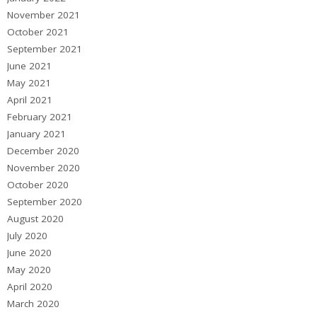
November 2021
October 2021
September 2021
June 2021
May 2021
April 2021
February 2021
January 2021
December 2020
November 2020
October 2020
September 2020
August 2020
July 2020
June 2020
May 2020
April 2020
March 2020