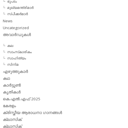
ഭൂപടം
മുഖ്യമന്ത്രിമാര്‍
സ്പീക്കര്‍മാര്‍
News
Uncategorized
അവാര്‍ഡുകള്‍
കല
സാംസ്‌കാരികം
സാഹിത്യം
സിനിമ
എഴുത്തുകാര്‍
കഥ
കാര്‍ട്ടൂണ്‍
കൃതികള്‍
കെ.എല്‍.എഫ് 2025
കേരളം
ക്രിസ്തീയ ആരാധനാ ഗാനങ്ങള്‍
ക്ലാസിക്‌
ക്ലാസിക്