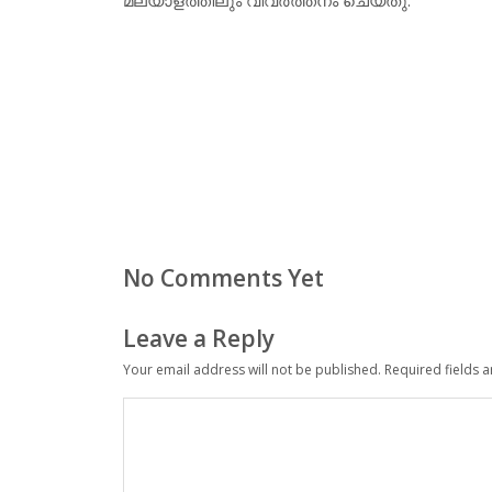
No Comments Yet
Leave a Reply
Your email address will not be published.
Required fields 