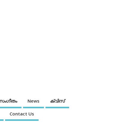
സംഗീതം
News
ക്വിസ്
Contact Us