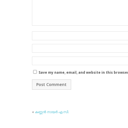
Save my name, email, and website in this browse
«
കണ്ണന്‍ നായര്‍ എ.സി.