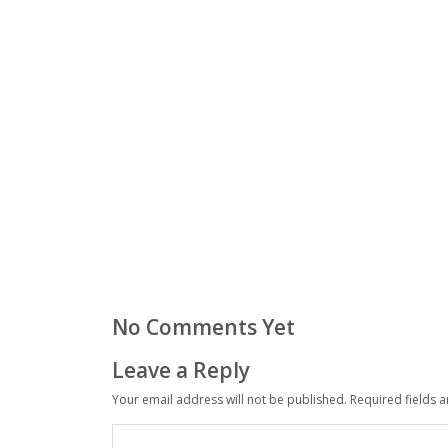
No Comments Yet
Leave a Reply
Your email address will not be published.
Required fields 