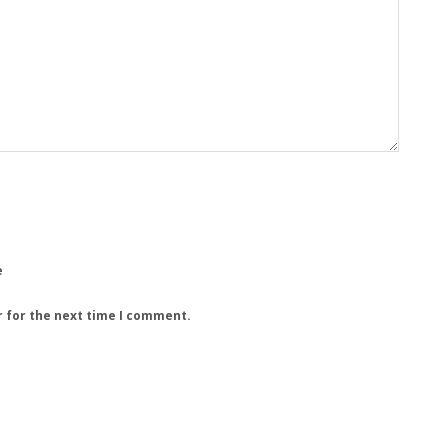
e
r for the next time I comment.