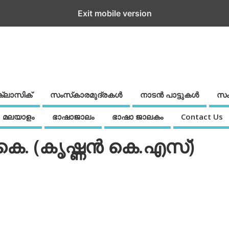
Exit mobile version
ക്ലാസിക്
സംസ്‌കാരമുദ്രകള്‍
നാടന്‍ പാട്ടുകള്‍
സം
മലയാളം
ഭാഷാജാലം
ഭാഷാ ജാലകം
Contact Us
കെ. (കൃഷ്ണന്‍ കെ.എസ്)