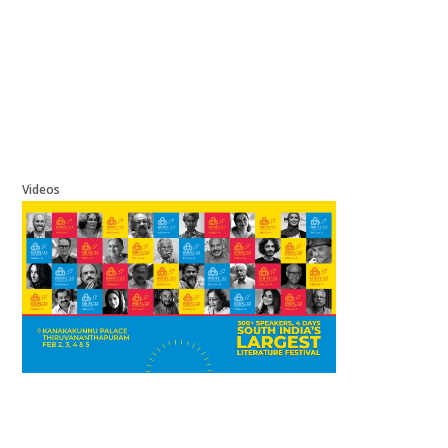
Videos