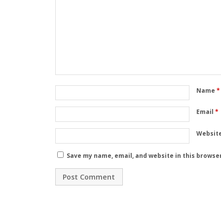
Name
*
Email
*
Websit
Save my name, email, and website in this browse