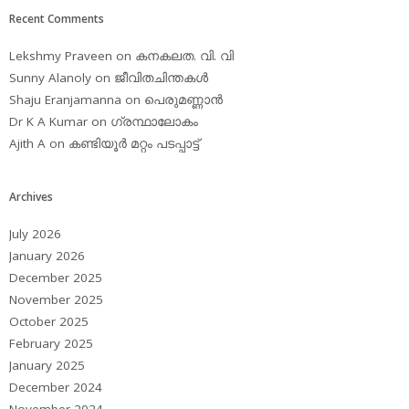
Recent Comments
Lekshmy Praveen
on
കനകലത. വി. വി
Sunny Alanoly
on
ജീവിതചിന്തകള്‍
Shaju Eranjamanna
on
പെരുമണ്ണാന്‍
Dr K A Kumar
on
ഗ്രന്ഥാലോകം
Ajith A
on
കണ്ടിയൂര്‍ മറ്റം പടപ്പാട്ട്‌
Archives
July 2026
January 2026
December 2025
November 2025
October 2025
February 2025
January 2025
December 2024
November 2024