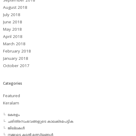
August 2018
July 2018
June 2018
May 2018
April 2018
March 2018
February 2018
January 2018
October 2017
Categories
Featured
Keralam
കേരളം
ചരിത്രസംഭവങ്ങളുടെ കാലക്രമപട്ടിക
ജില്ലകള്‍
നമ്മുടെ കടല്‍ മത്സ്യങ്ങള്‍