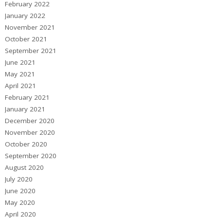
February 2022
January 2022
November 2021
October 2021
September 2021
June 2021
May 2021
April 2021
February 2021
January 2021
December 2020
November 2020
October 2020
September 2020
August 2020
July 2020
June 2020
May 2020
April 2020