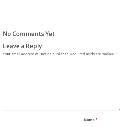
No Comments Yet
Leave a Reply
Your email address will not be published.
Required fields are marked
*
Name
*