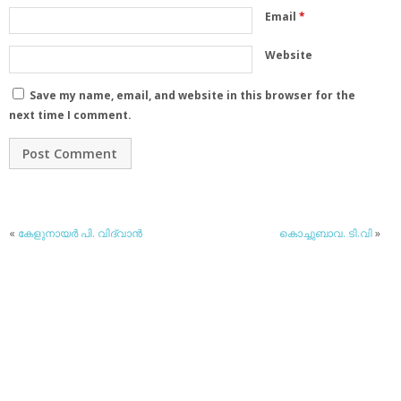
Email
*
Website
Save my name, email, and website in this browser for the
next time I comment.
«
കേളുനായര്‍ പി. വിദ്വാന്‍
കൊച്ചുബാവ. ടി.വി
»