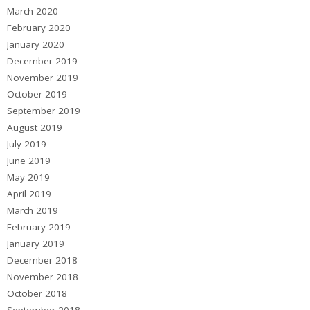
March 2020
February 2020
January 2020
December 2019
November 2019
October 2019
September 2019
August 2019
July 2019
June 2019
May 2019
April 2019
March 2019
February 2019
January 2019
December 2018
November 2018
October 2018
September 2018