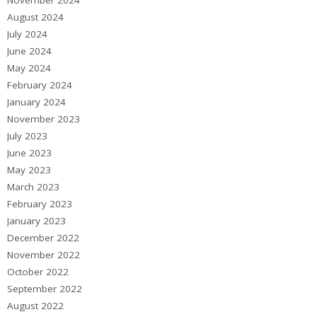
August 2024
July 2024
June 2024
May 2024
February 2024
January 2024
November 2023
July 2023
June 2023
May 2023
March 2023
February 2023
January 2023
December 2022
November 2022
October 2022
September 2022
August 2022