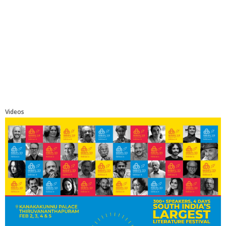
Videos