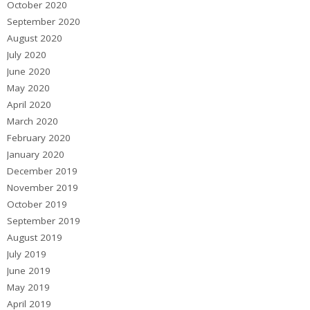
October 2020
September 2020
August 2020
July 2020
June 2020
May 2020
April 2020
March 2020
February 2020
January 2020
December 2019
November 2019
October 2019
September 2019
August 2019
July 2019
June 2019
May 2019
April 2019