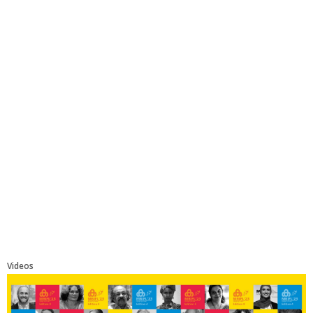
Videos