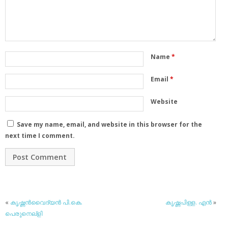
Name
*
Email
*
Website
Save my name, email, and website in this browser for the
next time I comment.
«
കൃഷ്ണന്‍വൈദ്യന്‍ പി.കെ.
കൃഷ്ണപിള്ള. എന്‍
»
പെരുനെല്‌ളി