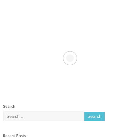
Search
Recent Posts