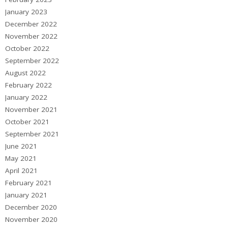
January 2023
December 2022
November 2022
October 2022
September 2022
August 2022
February 2022
January 2022
November 2021
October 2021
September 2021
June 2021
May 2021
April 2021
February 2021
January 2021
December 2020
November 2020