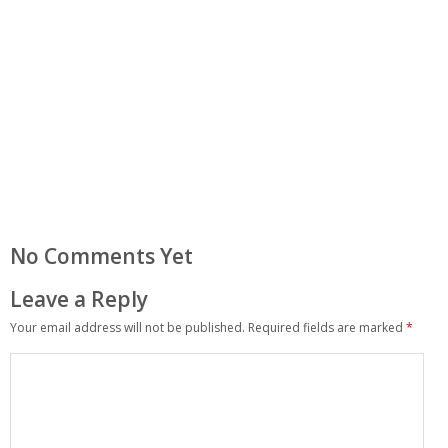
No Comments Yet
Leave a Reply
Your email address will not be published.
Required fields are marked
*