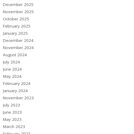
December 2025
November 2025
October 2025
February 2025
January 2025
December 2024
November 2024
August 2024
July 2024
June 2024
May 2024
February 2024
January 2024
November 2023
July 2023
June 2023
May 2023
March 2023
February 2023