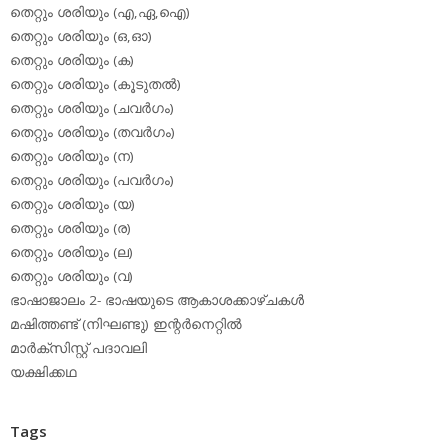
തെറ്റും ശരിയും (എ,ഏ,ഐ)
തെറ്റും ശരിയും (ഒ,ഓ)
തെറ്റും ശരിയും (ക)
തെറ്റും ശരിയും (കൂടുതല്‍)
തെറ്റും ശരിയും (ചവര്‍ഗം)
തെറ്റും ശരിയും (തവര്‍ഗം)
തെറ്റും ശരിയും (ന)
തെറ്റും ശരിയും (പവര്‍ഗം)
തെറ്റും ശരിയും (യ)
തെറ്റും ശരിയും (ര)
തെറ്റും ശരിയും (ല)
തെറ്റും ശരിയും (വ)
ഭാഷാജാലം 2- ഭാഷയുടെ ആകാശക്കാഴ്ചകള്‍
മഷിത്തണ്ട് (നിഘണ്ടു) ഇന്റര്‍നെറ്റില്‍
മാര്‍ക്‌സിസ്റ്റ് പദാവലി
യക്ഷിക്കഥ
Tags