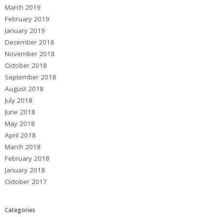
March 2019
February 2019
January 2019
December 2018
November 2018
October 2018
September 2018
August 2018
July 2018
June 2018
May 2018
April 2018
March 2018
February 2018
January 2018
October 2017
Categories