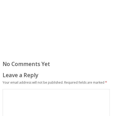
No Comments Yet
Leave a Reply
Your email address will not be published.
Required fields are marked
*