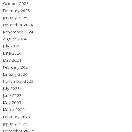
October 2025
February 2025
January 2025
December 2024
November 2024
August 2024
July 2024
June 2024
May 2024
February 2024
January 2024
November 2023
July 2023
June 2023
May 2023
March 2023
February 2023
January 2023
December 2022