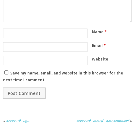
Name
*
Email
*
Website
Save my name, email, and website in this browser for the
next time I comment.
«
മാധവന്‍. എം.
മാധവന്‍. കെ.ജി. കോമലേഴത്ത്
»