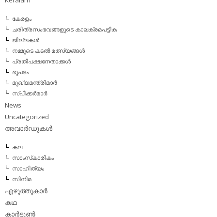
കേരളം
ചരിത്രസംഭവങ്ങളുടെ കാലക്രമപട്ടിക
ജില്ലകള്‍
നമ്മുടെ കടല്‍ മത്സ്യങ്ങള്‍
പ്രതിപക്ഷനേതാക്കള്‍
ഭൂപടം
മുഖ്യമന്ത്രിമാര്‍
സ്പീക്കര്‍മാര്‍
News
Uncategorized
അവാര്‍ഡുകള്‍
കല
സാംസ്‌കാരികം
സാഹിത്യം
സിനിമ
എഴുത്തുകാര്‍
കഥ
കാര്‍ട്ടൂണ്‍