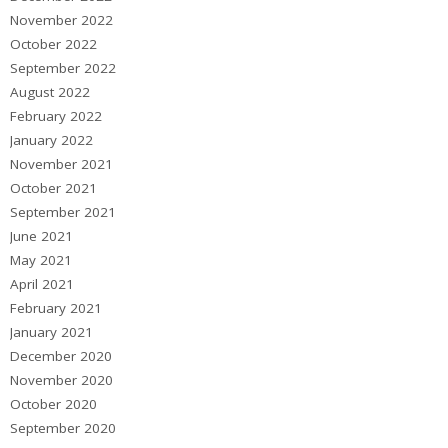
November 2022
October 2022
September 2022
August 2022
February 2022
January 2022
November 2021
October 2021
September 2021
June 2021
May 2021
April 2021
February 2021
January 2021
December 2020
November 2020
October 2020
September 2020