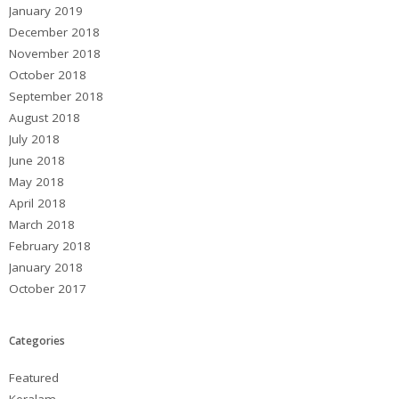
January 2019
December 2018
November 2018
October 2018
September 2018
August 2018
July 2018
June 2018
May 2018
April 2018
March 2018
February 2018
January 2018
October 2017
Categories
Featured
Keralam