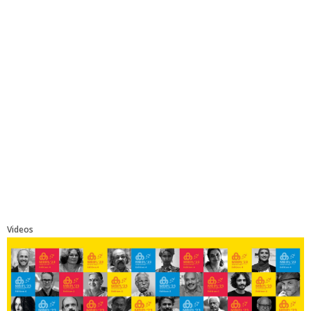
Videos