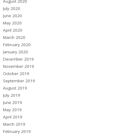
August 2020
July 2020
June 2020
May 2020
April 2020
March 2020
February 2020
January 2020
December 2019
November 2019
October 2019
September 2019
August 2019
July 2019
June 2019
May 2019
April 2019
March 2019
February 2019