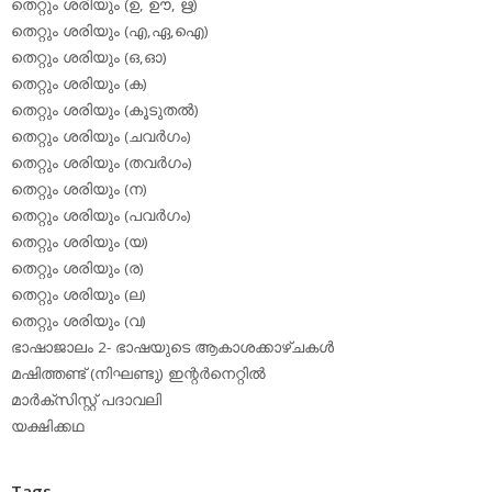
തെറ്റും ശരിയും (ഉ, ഊ, ഋ)
തെറ്റും ശരിയും (എ,ഏ,ഐ)
തെറ്റും ശരിയും (ഒ,ഓ)
തെറ്റും ശരിയും (ക)
തെറ്റും ശരിയും (കൂടുതല്‍)
തെറ്റും ശരിയും (ചവര്‍ഗം)
തെറ്റും ശരിയും (തവര്‍ഗം)
തെറ്റും ശരിയും (ന)
തെറ്റും ശരിയും (പവര്‍ഗം)
തെറ്റും ശരിയും (യ)
തെറ്റും ശരിയും (ര)
തെറ്റും ശരിയും (ല)
തെറ്റും ശരിയും (വ)
ഭാഷാജാലം 2- ഭാഷയുടെ ആകാശക്കാഴ്ചകള്‍
മഷിത്തണ്ട് (നിഘണ്ടു) ഇന്റര്‍നെറ്റില്‍
മാര്‍ക്‌സിസ്റ്റ് പദാവലി
യക്ഷിക്കഥ
Tags