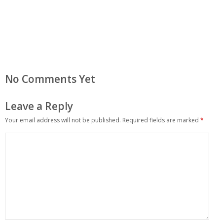
No Comments Yet
Leave a Reply
Your email address will not be published.
Required fields are marked
*