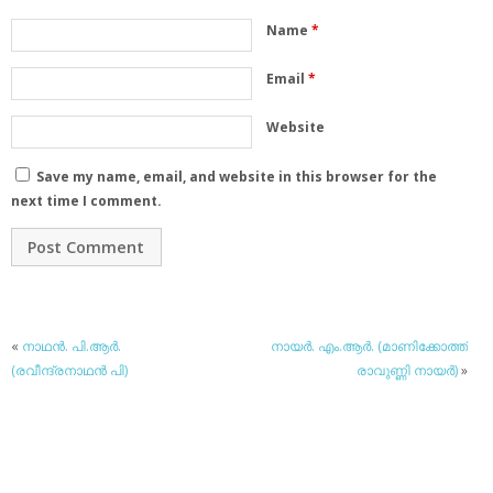
Name
*
Email
*
Website
Save my name, email, and website in this browser for the
next time I comment.
«
നാഥന്‍. പി.ആര്‍.
നായര്‍. എം.ആര്‍. (മാണിക്കോത്ത്
(രവീന്ദ്രനാഥന്‍ പി)
രാവുണ്ണി നായര്‍)
»