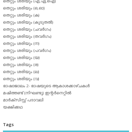
തെറ്റും ശരിയും (എ,ഏ,ഐ)
തെറ്റും ശരിയും (ഒ,ഓ)
തെറ്റും ശരിയും (ക)
തെറ്റും ശരിയും (കൂടുതല്‍)
തെറ്റും ശരിയും (ചവര്‍ഗം)
തെറ്റും ശരിയും (തവര്‍ഗം)
തെറ്റും ശരിയും (ന)
തെറ്റും ശരിയും (പവര്‍ഗം)
തെറ്റും ശരിയും (യ)
തെറ്റും ശരിയും (ര)
തെറ്റും ശരിയും (ല)
തെറ്റും ശരിയും (വ)
ഭാഷാജാലം 2- ഭാഷയുടെ ആകാശക്കാഴ്ചകള്‍
മഷിത്തണ്ട് (നിഘണ്ടു) ഇന്റര്‍നെറ്റില്‍
മാര്‍ക്‌സിസ്റ്റ് പദാവലി
യക്ഷിക്കഥ
Tags