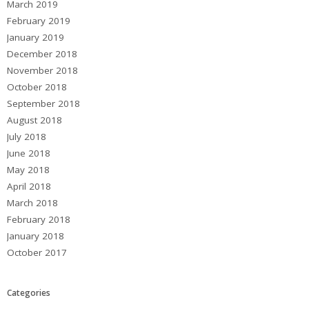
March 2019
February 2019
January 2019
December 2018
November 2018
October 2018
September 2018
August 2018
July 2018
June 2018
May 2018
April 2018
March 2018
February 2018
January 2018
October 2017
Categories