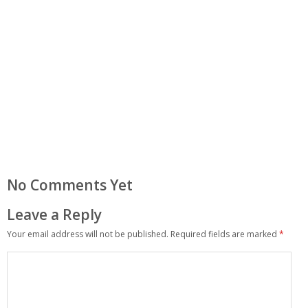
No Comments Yet
Leave a Reply
Your email address will not be published.
Required fields are marked
*