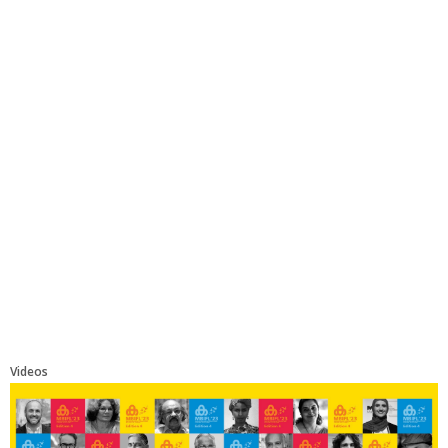
Videos