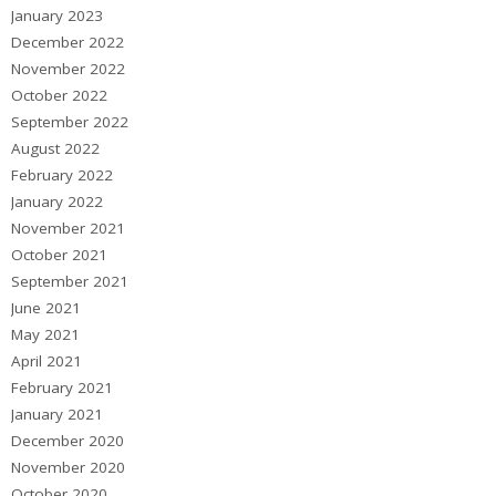
January 2023
December 2022
November 2022
October 2022
September 2022
August 2022
February 2022
January 2022
November 2021
October 2021
September 2021
June 2021
May 2021
April 2021
February 2021
January 2021
December 2020
November 2020
October 2020