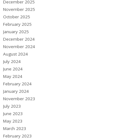
December 2025
November 2025
October 2025
February 2025
January 2025
December 2024
November 2024
August 2024
July 2024
June 2024
May 2024
February 2024
January 2024
November 2023
July 2023
June 2023
May 2023
March 2023
February 2023