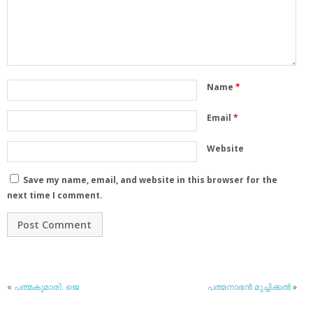
Name
*
Email
*
Website
Save my name, email, and website in this browser for the
next time I comment.
«
പത്മകുമാരി. ജെ
പത്മനാഭന്‍ മൂച്ചിക്കല്‍
»