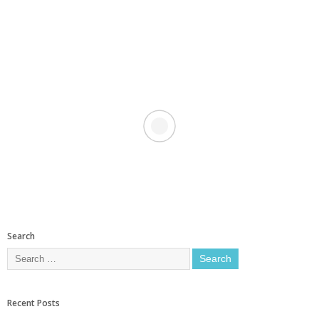
Search
Recent Posts