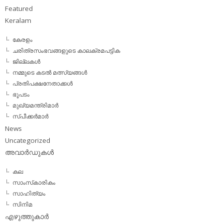
Featured
Keralam
കേരളം
ചരിത്രസംഭവങ്ങളുടെ കാലക്രമപട്ടിക
ജില്ലകള്‍
നമ്മുടെ കടല്‍ മത്സ്യങ്ങള്‍
പ്രതിപക്ഷനേതാക്കള്‍
ഭൂപടം
മുഖ്യമന്ത്രിമാര്‍
സ്പീക്കര്‍മാര്‍
News
Uncategorized
അവാര്‍ഡുകള്‍
കല
സാംസ്‌കാരികം
സാഹിത്യം
സിനിമ
എഴുത്തുകാര്‍