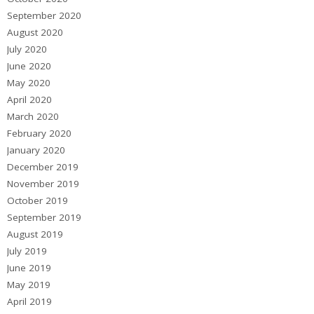
September 2020
August 2020
July 2020
June 2020
May 2020
April 2020
March 2020
February 2020
January 2020
December 2019
November 2019
October 2019
September 2019
August 2019
July 2019
June 2019
May 2019
April 2019