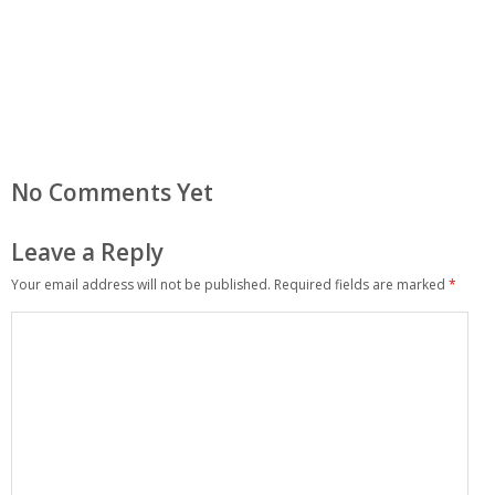
No Comments Yet
Leave a Reply
Your email address will not be published.
Required fields are marked
*