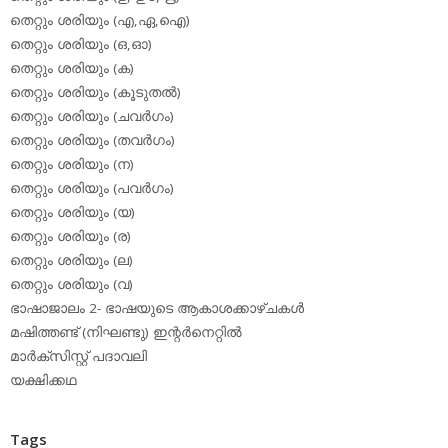
തെറ്റും ശരിയും (എ,ഏ,ഐ)
തെറ്റും ശരിയും (ഒ,ഓ)
തെറ്റും ശരിയും (ക)
തെറ്റും ശരിയും (കൂടുതല്‍)
തെറ്റും ശരിയും (ചവര്‍ഗം)
തെറ്റും ശരിയും (തവര്‍ഗം)
തെറ്റും ശരിയും (ന)
തെറ്റും ശരിയും (പവര്‍ഗം)
തെറ്റും ശരിയും (യ)
തെറ്റും ശരിയും (ര)
തെറ്റും ശരിയും (ല)
തെറ്റും ശരിയും (വ)
ഭാഷാജാലം 2- ഭാഷയുടെ ആകാശക്കാഴ്ചകള്‍
മഷിത്തണ്ട് (നിഘണ്ടു) ഇന്റര്‍നെറ്റില്‍
മാര്‍ക്‌സിസ്റ്റ് പദാവലി
യക്ഷിക്കഥ
Tags