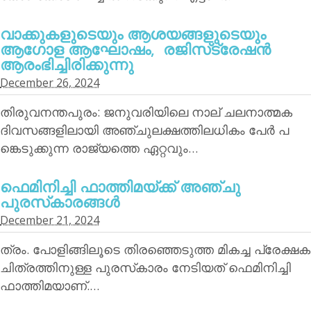
വാക്കുകളുടെയും ആശയങ്ങളുടെയും
ആഗോള ആഘോഷം, രജിസ്‌ട്രേഷന്‍
ആരംഭിച്ചിരിക്കുന്നു
December 26, 2024
തിരുവനന്തപുരം: ജനുവരിയിലെ നാല് ചലനാത്മക
ദിവസങ്ങളിലായി അഞ്ചുലക്ഷത്തിലധികം പേര്‍ പ
ങ്കെടുക്കുന്ന രാജ്യത്തെ ഏറ്റവും…
ഫെമിനിച്ചി ഫാത്തിമയ്ക്ക് അഞ്ചു
പുരസ്‌കാരങ്ങള്‍
December 21, 2024
ത്രം. പോളിങ്ങിലൂടെ തിരഞ്ഞെടുത്ത മികച്ച പ്രേക്ഷക
ചിത്രത്തിനുള്ള പുരസ്‌കാരം നേടിയത് ഫെമിനിച്ചി
ഫാത്തിമയാണ്.…