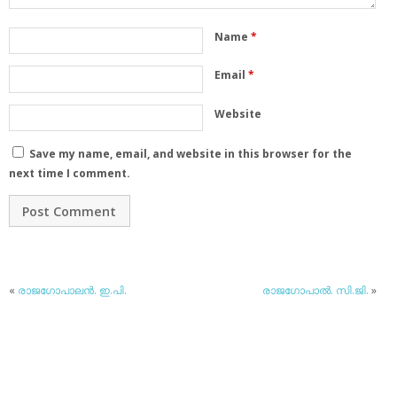
Name
*
Email
*
Website
Save my name, email, and website in this browser for the
next time I comment.
«
രാജഗോപാലന്‍. ഇ.പി.
രാജഗോപാല്‍. സി.ജി.
»