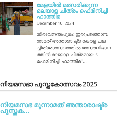
മേളയില്‍ മത്സരിക്കുന്ന
മലയാള ചിത്രം ഫെമിനിച്ചി
ഫാത്തിമ
December 10, 2024
തിരുവനന്തപുരം: ഇരുപത്തൊമ്പ
താമത് അന്താരാഷ്ട്ര കേരള ചല
ച്ചിത്രോത്സവത്തില്‍ മത്സരവിഭാഗ
ത്തില്‍ മലയാള ചിത്രമായ 's
ഫെമിനിച്ചി ഫാത്തിമ''…
നിയമസഭാ പുസ്തകോത്സവം 2025
നിയമസഭ മൂന്നാമത് അന്താരാഷ്ട്ര
പുസ്തക...