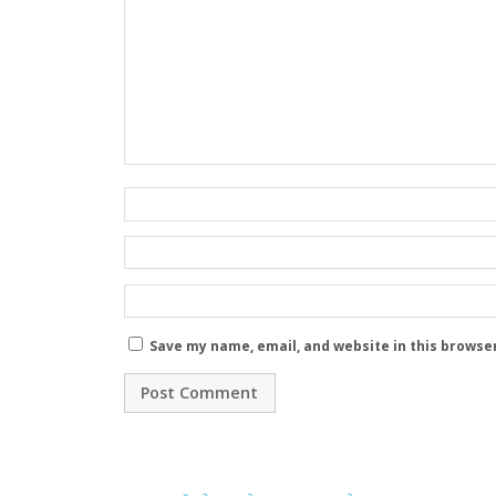
Save my name, email, and website in this browse