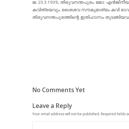
ജ: 23.3.1939, തിരുവനന്തപുരം. ജോ: എന്‍ജിനീയറ
കവിത്രയവും. ശൈശവ സൗകുമാര്യം കവി ഭാവനയ
തിരുവനന്തപുരത്തിന്റെ ഇതിഹാസം തുടങ്ങിയവ
No Comments Yet
Leave a Reply
Your email address will not be published.
Required fields 