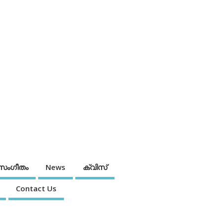
സംഗീതം
News
ക്വിസ്
Contact Us