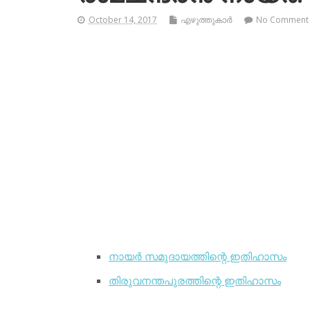
October 14, 2017
എഴുത്തുകാര്‍
No Comment
നായര്‍ സമുദായത്തിന്റെ ഇതിഹാസം
തിരുവനന്തപുരത്തിന്റെ ഇതിഹാസം