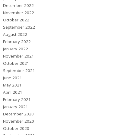
December 2022
November 2022
October 2022
September 2022
August 2022
February 2022
January 2022
November 2021
October 2021
September 2021
June 2021
May 2021
April 2021
February 2021
January 2021
December 2020
November 2020
October 2020