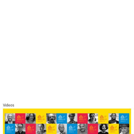
Videos