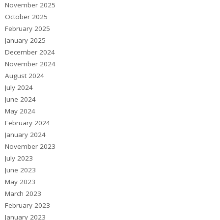
November 2025
October 2025
February 2025
January 2025
December 2024
November 2024
August 2024
July 2024
June 2024
May 2024
February 2024
January 2024
November 2023
July 2023
June 2023
May 2023
March 2023
February 2023
January 2023