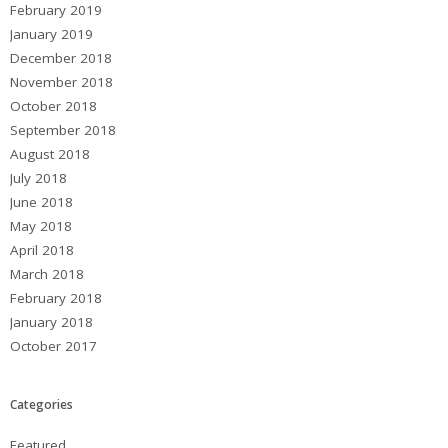
February 2019
January 2019
December 2018
November 2018
October 2018
September 2018
August 2018
July 2018
June 2018
May 2018
April 2018
March 2018
February 2018
January 2018
October 2017
Categories
Featured