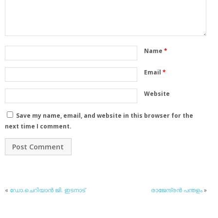
Name
*
Email
*
Website
Save my name, email, and website in this browser for the
next time I comment.
«
ഡോ.ചെറിയാന്‍ ജി. ഇടനാട്
രാജേന്ദ്രന്‍ പന്തളം
»