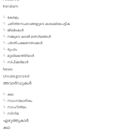
Keralam
കേരളം
ചരിത്രസംഭവങ്ങളുടെ കാലക്രമപട്ടിക
ജില്ലകള്‍
നമ്മുടെ കടല്‍ മത്സ്യങ്ങള്‍
പ്രതിപക്ഷനേതാക്കള്‍
ഭൂപടം
മുഖ്യമന്ത്രിമാര്‍
സ്പീക്കര്‍മാര്‍
News
Uncategorized
അവാര്‍ഡുകള്‍
കല
സാംസ്‌കാരികം
സാഹിത്യം
സിനിമ
എഴുത്തുകാര്‍
കഥ