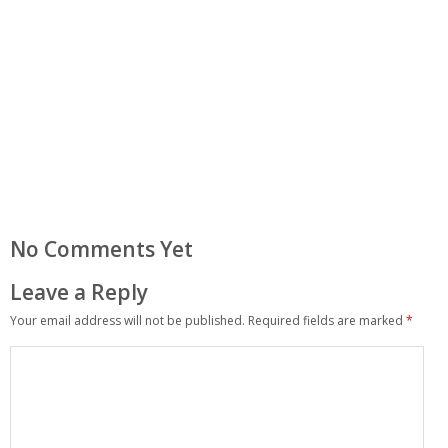
No Comments Yet
Leave a Reply
Your email address will not be published.
Required fields are marked
*