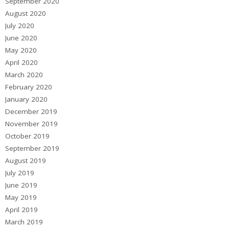
September 2020
August 2020
July 2020
June 2020
May 2020
April 2020
March 2020
February 2020
January 2020
December 2019
November 2019
October 2019
September 2019
August 2019
July 2019
June 2019
May 2019
April 2019
March 2019