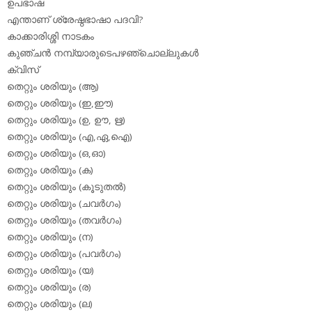
ഉപഭാഷ
എന്താണ് ശ്രേഷ്ഠഭാഷാ പദവി?
കാക്കാരിശ്ശി നാടകം
കുഞ്ചന്‍ നമ്പ്യാരുടെപഴഞ്ചൊല്ലുകള്‍
ക്വിസ്
തെറ്റും ശരിയും (ആ)
തെറ്റും ശരിയും (ഇ,ഈ)
തെറ്റും ശരിയും (ഉ, ഊ, ഋ)
തെറ്റും ശരിയും (എ,ഏ,ഐ)
തെറ്റും ശരിയും (ഒ,ഓ)
തെറ്റും ശരിയും (ക)
തെറ്റും ശരിയും (കൂടുതല്‍)
തെറ്റും ശരിയും (ചവര്‍ഗം)
തെറ്റും ശരിയും (തവര്‍ഗം)
തെറ്റും ശരിയും (ന)
തെറ്റും ശരിയും (പവര്‍ഗം)
തെറ്റും ശരിയും (യ)
തെറ്റും ശരിയും (ര)
തെറ്റും ശരിയും (ല)