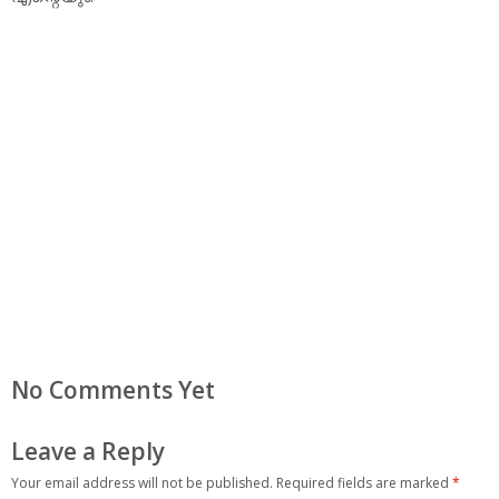
No Comments Yet
Leave a Reply
Your email address will not be published.
Required fields are marked
*