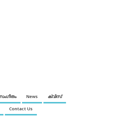
സംഗീതം
News
ക്വിസ്
Contact Us