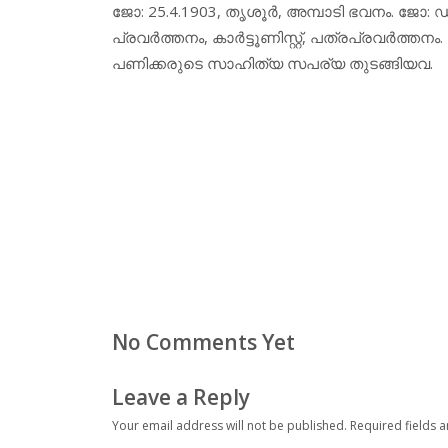
ജോ: 25.4.1903, തൃശൂര്‍, അമ്പാടി ഭവനം. ജോ: ഡിസ
പ്രവര്‍ത്തനം, കാര്‍ട്ടൂണിസ്റ്റ്, പത്രപ്രവര്‍ത്
പണിക്കരുടെ സാഹിത്യ സപര്യ തുടങ്ങിയവ.
No Comments Yet
Leave a Reply
Your email address will not be published.
Required fields 