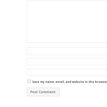
Save my name, email, and website in this browse