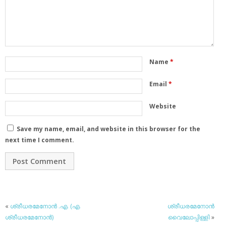
Name
*
Email
*
Website
Save my name, email, and website in this browser for the
next time I comment.
«
ശ്രീധരമേനോന്‍ .എ. (എ.
ശ്രീധരമേനോന്‍
ശ്രീധരമേനോൻ)
വൈലോപ്പിള്ളി
»