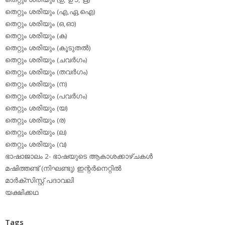
തെറ്റും ശരിയും (എ,ഏ,ഐ)
തെറ്റും ശരിയും (ഒ,ഓ)
തെറ്റും ശരിയും (ക)
തെറ്റും ശരിയും (കൂടുതല്‍)
തെറ്റും ശരിയും (ചവര്‍ഗം)
തെറ്റും ശരിയും (തവര്‍ഗം)
തെറ്റും ശരിയും (ന)
തെറ്റും ശരിയും (പവര്‍ഗം)
തെറ്റും ശരിയും (യ)
തെറ്റും ശരിയും (ര)
തെറ്റും ശരിയും (ല)
തെറ്റും ശരിയും (വ)
ഭാഷാജാലം 2- ഭാഷയുടെ ആകാശക്കാഴ്ചകള്‍
മഷിത്തണ്ട് (നിഘണ്ടു) ഇന്റര്‍നെറ്റില്‍
മാര്‍ക്‌സിസ്റ്റ് പദാവലി
യക്ഷിക്കഥ
Tags