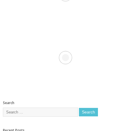
Search
Recent Posts