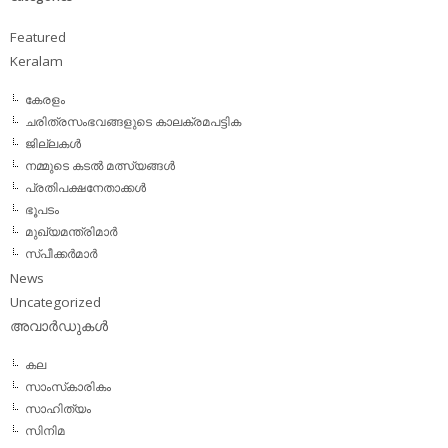
Featured
Keralam
കേരളം
ചരിത്രസംഭവങ്ങളുടെ കാലക്രമപട്ടിക
ജില്ലകള്‍
നമ്മുടെ കടല്‍ മത്സ്യങ്ങള്‍
പ്രതിപക്ഷനേതാക്കള്‍
ഭൂപടം
മുഖ്യമന്ത്രിമാര്‍
സ്പീക്കര്‍മാര്‍
News
Uncategorized
അവാര്‍ഡുകള്‍
കല
സാംസ്‌കാരികം
സാഹിത്യം
സിനിമ