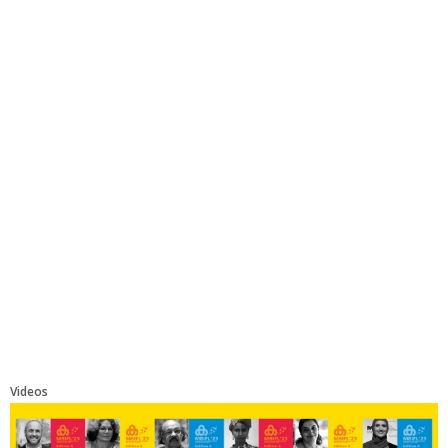
Videos