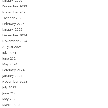
January 2026
December 2025
November 2025
October 2025
February 2025
January 2025
December 2024
November 2024
August 2024
July 2024
June 2024
May 2024
February 2024
January 2024
November 2023
July 2023
June 2023
May 2023
March 2023