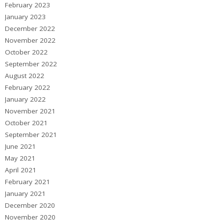
February 2023
January 2023
December 2022
November 2022
October 2022
September 2022
August 2022
February 2022
January 2022
November 2021
October 2021
September 2021
June 2021
May 2021
April 2021
February 2021
January 2021
December 2020
November 2020