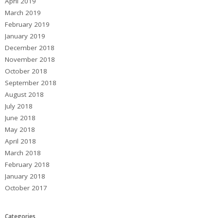
April 2019
March 2019
February 2019
January 2019
December 2018
November 2018
October 2018
September 2018
August 2018
July 2018
June 2018
May 2018
April 2018
March 2018
February 2018
January 2018
October 2017
Categories