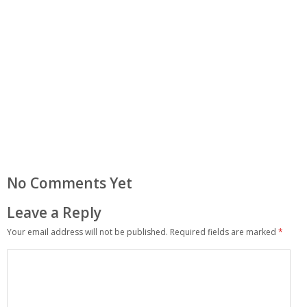
No Comments Yet
Leave a Reply
Your email address will not be published.
Required fields are marked
*