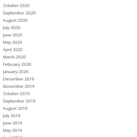
October 2020
September 2020
August 2020
July 2020
June 2020
May 2020
April 2020
March 2020
February 2020
January 2020
December 2019
November 2019
October 2019
September 2019
August 2019
July 2019
June 2019
May 2019