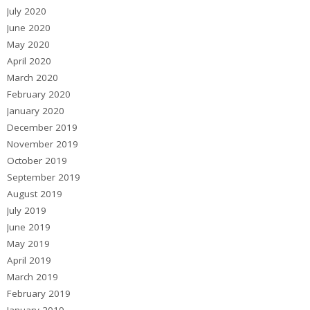
July 2020
June 2020
May 2020
April 2020
March 2020
February 2020
January 2020
December 2019
November 2019
October 2019
September 2019
August 2019
July 2019
June 2019
May 2019
April 2019
March 2019
February 2019