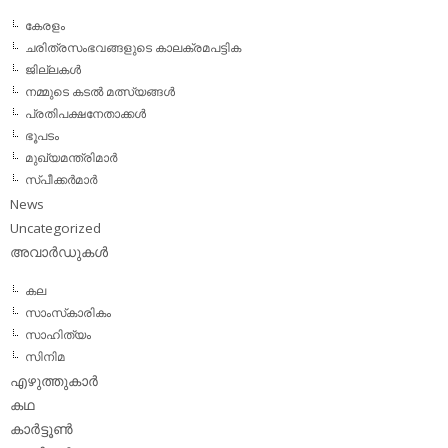
കേരളം
ചരിത്രസംഭവങ്ങളുടെ കാലക്രമപട്ടിക
ജില്ലകള്‍
നമ്മുടെ കടല്‍ മത്സ്യങ്ങള്‍
പ്രതിപക്ഷനേതാക്കള്‍
ഭൂപടം
മുഖ്യമന്ത്രിമാര്‍
സ്പീക്കര്‍മാര്‍
News
Uncategorized
അവാര്‍ഡുകള്‍
കല
സാംസ്‌കാരികം
സാഹിത്യം
സിനിമ
എഴുത്തുകാര്‍
കഥ
കാര്‍ട്ടൂണ്‍