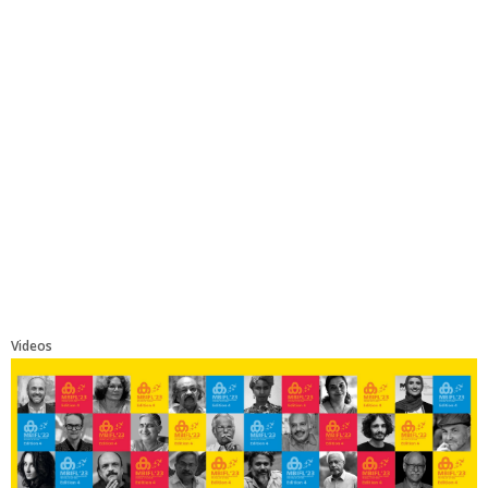
Videos