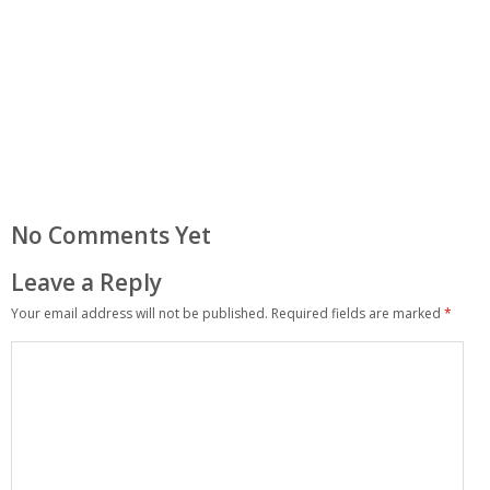
No Comments Yet
Leave a Reply
Your email address will not be published.
Required fields are marked
*