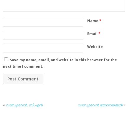
Name
*
Email
*
Website
Save my name, email, and website in this browser for the
next time I comment.
«
വാസുദേവന്‍. സി.എന്‍
വാസുദേവന്‍ തോന്നയ്ക്കല്‍
»