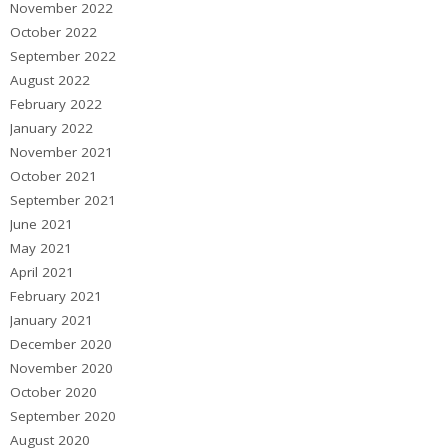
November 2022
October 2022
September 2022
August 2022
February 2022
January 2022
November 2021
October 2021
September 2021
June 2021
May 2021
April 2021
February 2021
January 2021
December 2020
November 2020
October 2020
September 2020
August 2020