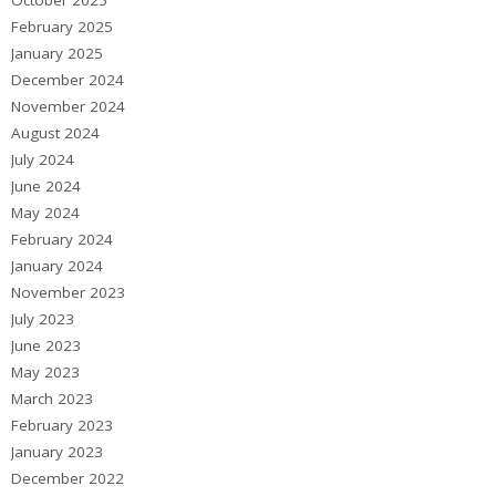
October 2025
February 2025
January 2025
December 2024
November 2024
August 2024
July 2024
June 2024
May 2024
February 2024
January 2024
November 2023
July 2023
June 2023
May 2023
March 2023
February 2023
January 2023
December 2022