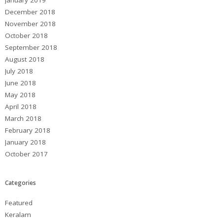
January 2019
December 2018
November 2018
October 2018
September 2018
August 2018
July 2018
June 2018
May 2018
April 2018
March 2018
February 2018
January 2018
October 2017
Categories
Featured
Keralam