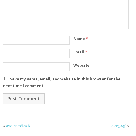
Name
*
Email
*
Website
Save my name, email, and website in this browser for the
next time I comment.
«
ദേവദാസികള്‍
കക്കുകളി
»