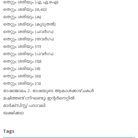
തെറ്റും ശരിയും (എ,ഏ,ഐ)
തെറ്റും ശരിയും (ഒ,ഓ)
തെറ്റും ശരിയും (ക)
തെറ്റും ശരിയും (കൂടുതല്‍)
തെറ്റും ശരിയും (ചവര്‍ഗം)
തെറ്റും ശരിയും (തവര്‍ഗം)
തെറ്റും ശരിയും (ന)
തെറ്റും ശരിയും (പവര്‍ഗം)
തെറ്റും ശരിയും (യ)
തെറ്റും ശരിയും (ര)
തെറ്റും ശരിയും (ല)
തെറ്റും ശരിയും (വ)
ഭാഷാജാലം 2- ഭാഷയുടെ ആകാശക്കാഴ്ചകള്‍
മഷിത്തണ്ട് (നിഘണ്ടു) ഇന്റര്‍നെറ്റില്‍
മാര്‍ക്‌സിസ്റ്റ് പദാവലി
യക്ഷിക്കഥ
Tags