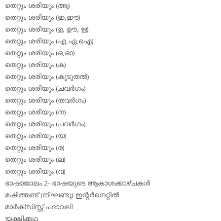
തെറ്റും ശരിയും (ആ)
തെറ്റും ശരിയും (ഇ,ഈ)
തെറ്റും ശരിയും (ഉ, ഊ, ഋ)
തെറ്റും ശരിയും (എ,ഏ,ഐ)
തെറ്റും ശരിയും (ഒ,ഓ)
തെറ്റും ശരിയും (ക)
തെറ്റും ശരിയും (കൂടുതല്‍)
തെറ്റും ശരിയും (ചവര്‍ഗം)
തെറ്റും ശരിയും (തവര്‍ഗം)
തെറ്റും ശരിയും (ന)
തെറ്റും ശരിയും (പവര്‍ഗം)
തെറ്റും ശരിയും (യ)
തെറ്റും ശരിയും (ര)
തെറ്റും ശരിയും (ല)
തെറ്റും ശരിയും (വ)
ഭാഷാജാലം 2- ഭാഷയുടെ ആകാശക്കാഴ്ചകള്‍
മഷിത്തണ്ട് (നിഘണ്ടു) ഇന്റര്‍നെറ്റില്‍
മാര്‍ക്‌സിസ്റ്റ് പദാവലി
യക്ഷിക്കഥ