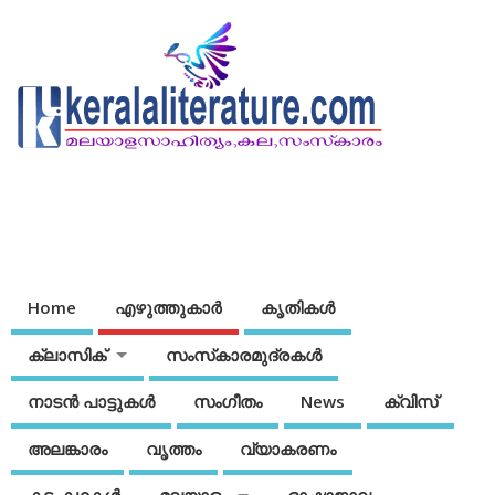
Home
എഴുത്തുകാര്‍
കൃതികൾ
ക്ലാസിക്
സംസ്‌കാരമുദ്രകള്‍
നാടന്‍ പാട്ടുകള്‍
സംഗീതം
News
ക്വിസ്
അലങ്കാരം
വൃത്തം
വ്യാകരണം