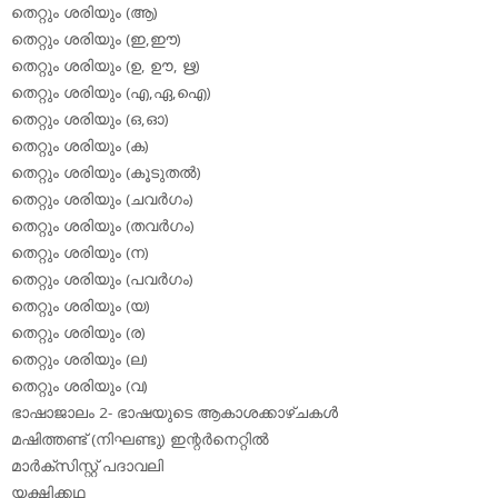
തെറ്റും ശരിയും (ആ)
തെറ്റും ശരിയും (ഇ,ഈ)
തെറ്റും ശരിയും (ഉ, ഊ, ഋ)
തെറ്റും ശരിയും (എ,ഏ,ഐ)
തെറ്റും ശരിയും (ഒ,ഓ)
തെറ്റും ശരിയും (ക)
തെറ്റും ശരിയും (കൂടുതല്‍)
തെറ്റും ശരിയും (ചവര്‍ഗം)
തെറ്റും ശരിയും (തവര്‍ഗം)
തെറ്റും ശരിയും (ന)
തെറ്റും ശരിയും (പവര്‍ഗം)
തെറ്റും ശരിയും (യ)
തെറ്റും ശരിയും (ര)
തെറ്റും ശരിയും (ല)
തെറ്റും ശരിയും (വ)
ഭാഷാജാലം 2- ഭാഷയുടെ ആകാശക്കാഴ്ചകള്‍
മഷിത്തണ്ട് (നിഘണ്ടു) ഇന്റര്‍നെറ്റില്‍
മാര്‍ക്‌സിസ്റ്റ് പദാവലി
യക്ഷിക്കഥ