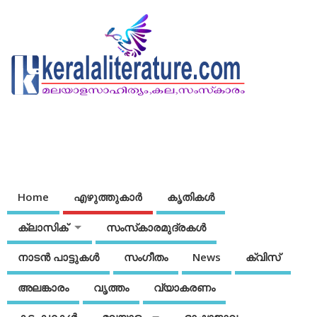
Home
എഴുത്തുകാര്‍
കൃതികൾ
ക്ലാസിക്
സംസ്‌കാരമുദ്രകള്‍
നാടന്‍ പാട്ടുകള്‍
സംഗീതം
News
ക്വിസ്
അലങ്കാരം
വൃത്തം
വ്യാകരണം