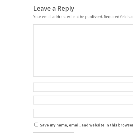
Leave a Reply
Your email address will not be published.
Required fields 
Save my name, email, and website in this browse