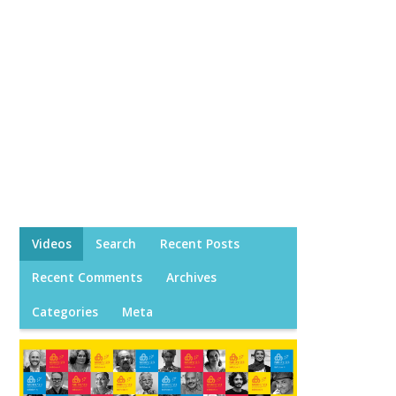
Videos
Search
Recent Posts
Recent Comments
Archives
Categories
Meta