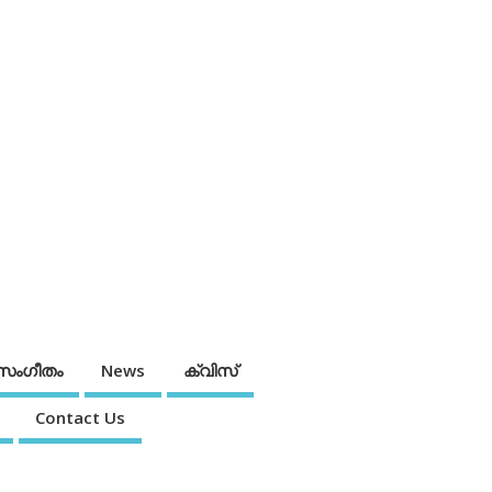
സംഗീതം
News
ക്വിസ്
Contact Us