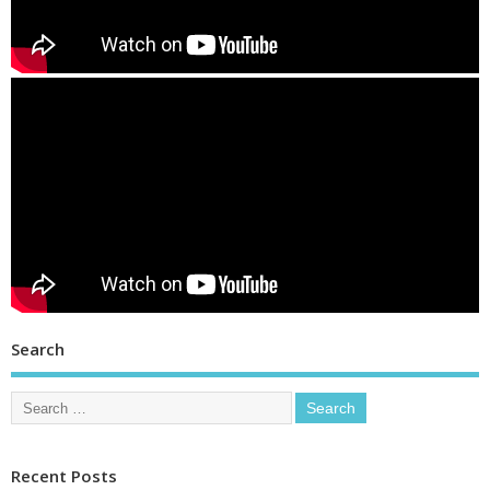
Search
Recent Posts