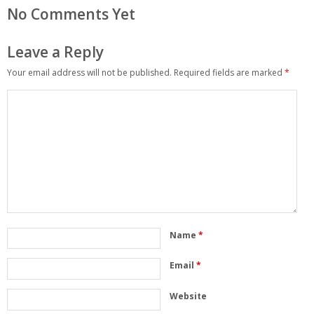
No Comments Yet
Leave a Reply
Your email address will not be published.
Required fields are marked
*
Name
*
Email
*
Website