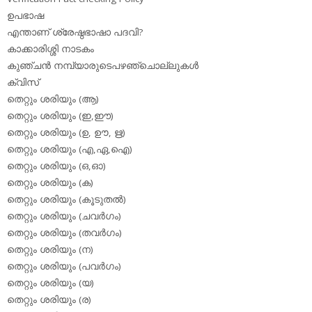
ഉപഭാഷ
എന്താണ് ശ്രേഷ്ഠഭാഷാ പദവി?
കാക്കാരിശ്ശി നാടകം
കുഞ്ചന്‍ നമ്പ്യാരുടെപഴഞ്ചൊല്ലുകള്‍
ക്വിസ്
തെറ്റും ശരിയും (ആ)
തെറ്റും ശരിയും (ഇ,ഈ)
തെറ്റും ശരിയും (ഉ, ഊ, ഋ)
തെറ്റും ശരിയും (എ,ഏ,ഐ)
തെറ്റും ശരിയും (ഒ,ഓ)
തെറ്റും ശരിയും (ക)
തെറ്റും ശരിയും (കൂടുതല്‍)
തെറ്റും ശരിയും (ചവര്‍ഗം)
തെറ്റും ശരിയും (തവര്‍ഗം)
തെറ്റും ശരിയും (ന)
തെറ്റും ശരിയും (പവര്‍ഗം)
തെറ്റും ശരിയും (യ)
തെറ്റും ശരിയും (ര)