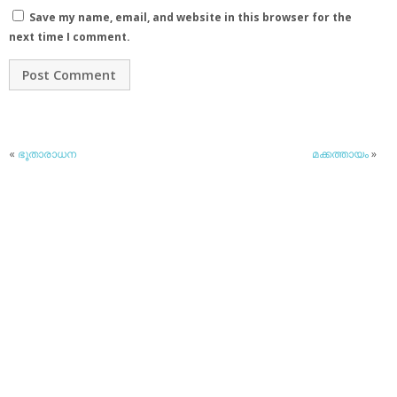
Save my name, email, and website in this browser for the
next time I comment.
«
ഭൂതാരാധന
മക്കത്തായം
»