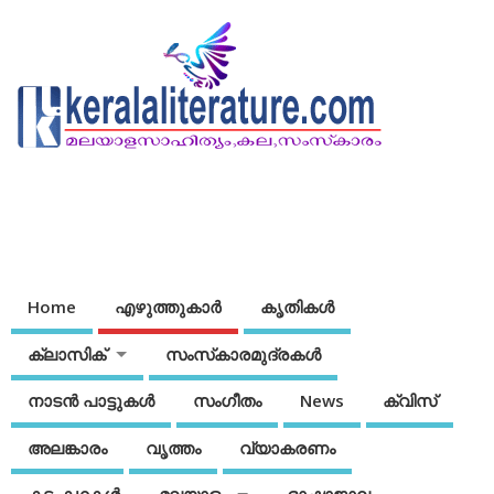
Home
എഴുത്തുകാര്‍
കൃതികൾ
ക്ലാസിക്
സംസ്‌കാരമുദ്രകള്‍
നാടന്‍ പാട്ടുകള്‍
സംഗീതം
News
ക്വിസ്
അലങ്കാരം
വൃത്തം
വ്യാകരണം