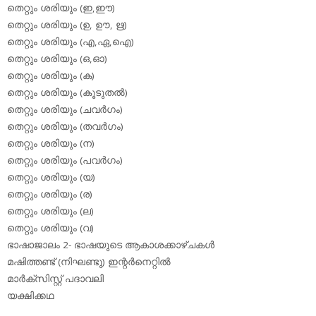
തെറ്റും ശരിയും (ഇ,ഈ)
തെറ്റും ശരിയും (ഉ, ഊ, ഋ)
തെറ്റും ശരിയും (എ,ഏ,ഐ)
തെറ്റും ശരിയും (ഒ,ഓ)
തെറ്റും ശരിയും (ക)
തെറ്റും ശരിയും (കൂടുതല്‍)
തെറ്റും ശരിയും (ചവര്‍ഗം)
തെറ്റും ശരിയും (തവര്‍ഗം)
തെറ്റും ശരിയും (ന)
തെറ്റും ശരിയും (പവര്‍ഗം)
തെറ്റും ശരിയും (യ)
തെറ്റും ശരിയും (ര)
തെറ്റും ശരിയും (ല)
തെറ്റും ശരിയും (വ)
ഭാഷാജാലം 2- ഭാഷയുടെ ആകാശക്കാഴ്ചകള്‍
മഷിത്തണ്ട് (നിഘണ്ടു) ഇന്റര്‍നെറ്റില്‍
മാര്‍ക്‌സിസ്റ്റ് പദാവലി
യക്ഷിക്കഥ