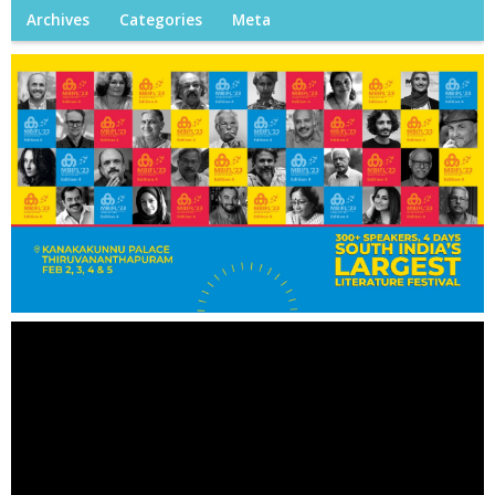
Archives
Categories
Meta