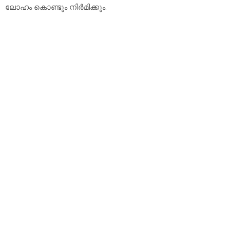
ലോഹം കൊണ്ടും നിര്‍മിക്കും.