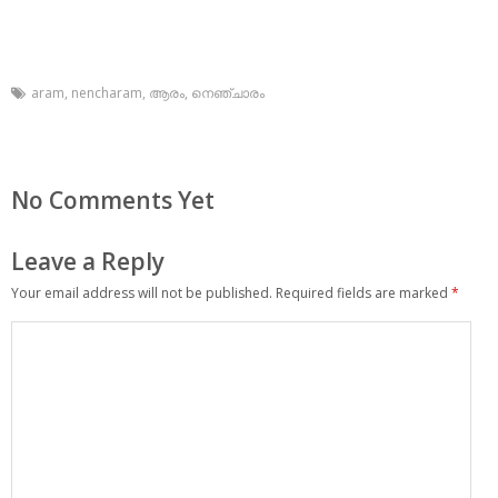
aram
,
nencharam
,
ആരം
,
നെഞ്ചാരം
No Comments Yet
Leave a Reply
Your email address will not be published.
Required fields are marked
*