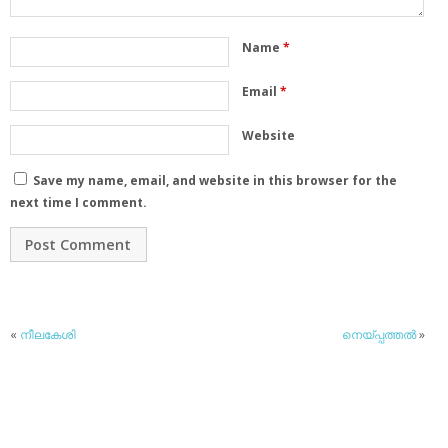
Name
*
Email
*
Website
Save my name, email, and website in this browser for the
next time I comment.
«
നീലകേശി
നെയ്പ്പത്തല്‍
»