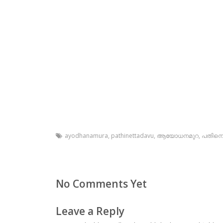
ayodhanamura
,
pathinettadavu
,
ആയോധനമുറ
,
പതിനെട
No Comments Yet
Leave a Reply