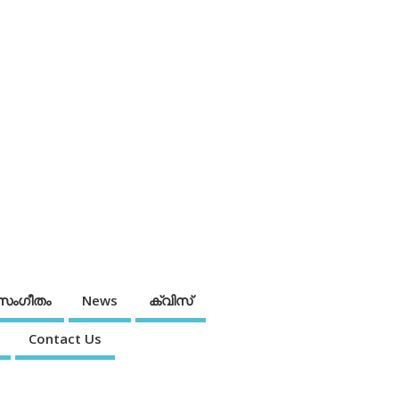
സംഗീതം
News
ക്വിസ്
Contact Us