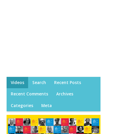
Videos
Search
Recent Posts
Recent Comments
Archives
Categories
Meta