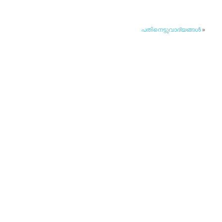
പതിനെട്ടുവാദ്യങ്ങള്‍
»