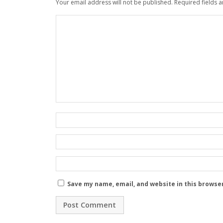
Your email address will not be published.
Required fields 
Save my name, email, and website in this browse