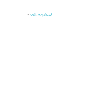
«
പതിനാറുവിളക്ക്