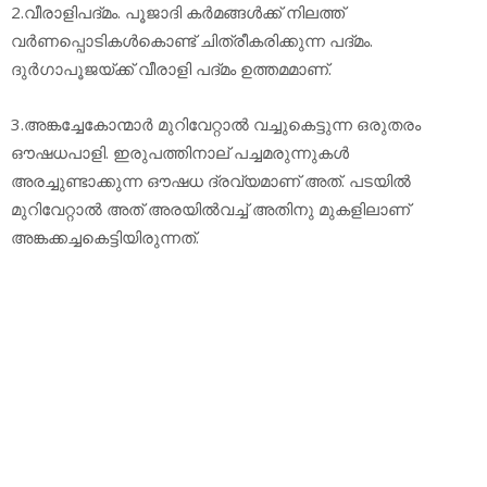
2.വീരാളിപദ്മം. പൂജാദി കര്‍മങ്ങള്‍ക്ക് നിലത്ത്
വര്‍ണപ്പൊടികള്‍കൊണ്ട് ചിത്രീകരിക്കുന്ന പദ്മം.
ദുര്‍ഗാപൂജയ്ക്ക് വീരാളി പദ്മം ഉത്തമമാണ്.
3.അങ്കച്ചേകോന്മാര്‍ മുറിവേറ്റാല്‍ വച്ചുകെട്ടുന്ന ഒരുതരം
ഔഷധപാളി. ഇരുപത്തിനാല് പച്ചമരുന്നുകള്‍
അരച്ചുണ്ടാക്കുന്ന ഔഷധ ദ്രവ്യമാണ് അത്. പടയില്‍
മുറിവേറ്റാല്‍ അത് അരയില്‍വച്ച് അതിനു മുകളിലാണ്
അങ്കക്കച്ചകെട്ടിയിരുന്നത്.