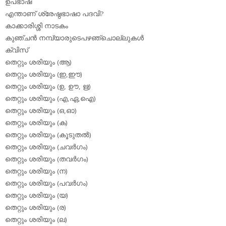
ഉപഭാഷ
എന്താണ് ശ്രേഷ്ഠഭാഷാ പദവി?
കാക്കാരിശ്ശി നാടകം
കുഞ്ചന്‍ നമ്പ്യാരുടെപഴഞ്ചൊല്ലുകള്‍
ക്വിസ്
തെറ്റും ശരിയും (ആ)
തെറ്റും ശരിയും (ഇ,ഈ)
തെറ്റും ശരിയും (ഉ, ഊ, ഋ)
തെറ്റും ശരിയും (എ,ഏ,ഐ)
തെറ്റും ശരിയും (ഒ,ഓ)
തെറ്റും ശരിയും (ക)
തെറ്റും ശരിയും (കൂടുതല്‍)
തെറ്റും ശരിയും (ചവര്‍ഗം)
തെറ്റും ശരിയും (തവര്‍ഗം)
തെറ്റും ശരിയും (ന)
തെറ്റും ശരിയും (പവര്‍ഗം)
തെറ്റും ശരിയും (യ)
തെറ്റും ശരിയും (ര)
തെറ്റും ശരിയും (ല)