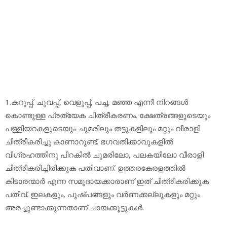
1.കറുപ്പ്. ചുവപ്പ്, വെളുപ്പ്, പച്ച, മഞ്ഞ എന്നീ നിറങ്ങള്‍
കൊണ്ടുള്ള പ്രത്യേക ചിത്രീകരണം. ക്ഷേത്രങ്ങളുടെയും
പള്ളിയറകളുടെയും ചുമരിലും തട്ടുകളിലും മറ്റും വീരാളി
ചിത്രീകരിച്ചു കാണാറുണ്ട്. ഭഗവതിക്കാവുകളില്‍
വിഗ്രഹത്തിനു പിറകില്‍ ചുമരിലോ, പലകയിലോ വീരാളി
ചിത്രീകരിച്ചിരിക്കുക പതിവാണ്. ഉത്തരകേരളത്തില്‍
കിടാരന്മാര്‍ എന്ന സമുദായക്കാരാണ് ഇത് ചിത്രീകരിക്കുക
പതിവ്. ഇലകളും, പുഷ്പങ്ങളും വര്‍ണക്കല്ലുകളും മറ്റും
അരച്ചുണ്ടാക്കുന്നതാണ് ചായക്കൂട്ടുകള്‍.