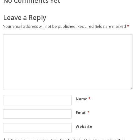
No Comments Yet
Leave a Reply
Your email address will not be published.
Required fields are marked
*
Name
*
Email
*
Website