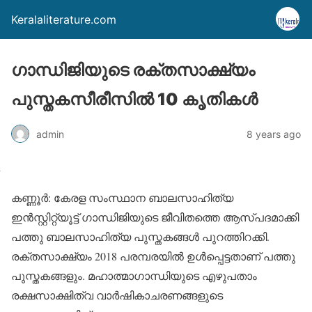
Keralaliterature.com
ഗാന്ധിജിയുടെ രക്തസാക്ഷ്യം
പുസ്തകസീരീസില്‍ 10 കൃതികള്‍
admin
8 years ago
കണ്ണൂര്‍: കേരള സംസ്ഥാന ബാലസാഹിത്യ
ഇന്‍സ്റ്റിറ്റ്യൂട്ട് ഗാന്ധിജിയുടെ ജീവിതത്തെ ആസ്പദമാക്കി
പത്തു ബാലസാഹിത്യ പുസ്തകങ്ങള്‍ പുറത്തിറക്കി.
രക്തസാക്ഷ്യം 2018 പരമ്പരയില്‍ ഉള്‍പ്പെട്ടതാണ് പത്തു
പുസ്തകങ്ങളും. മഹാത്മാഗാന്ധിയുടെ എഴുപതാം
രക്ഷസാക്ഷിത്വ വാര്‍ഷികാചരണങ്ങളുടെ